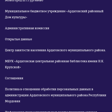
Моногород пгт.Тургенево
Муниципальное бюджетное учреждение «Ардатовский районный
Дом культуры»
Административная комиссия
Открытые данные
Центр занятости населения Ардатовского муниципального района.
МБУК «Ардатовская центральная районная библиотека имени Н.К.
Крупской»
Соглашения
Политика в отношении обработки персональных данных в
администрации Ардатовского муниципального района Республики
Мордовия