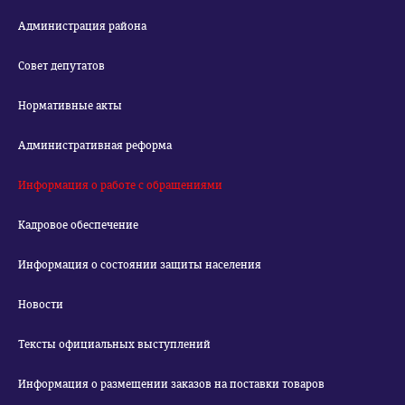
Администрация района
Совет депутатов
Нормативные акты
Административная реформа
Информация о работе с обращениями
Кадровое обеспечение
Информация о состоянии защиты населения
Новости
Тексты официальных выступлений
Информация о размещении заказов на поставки товаров