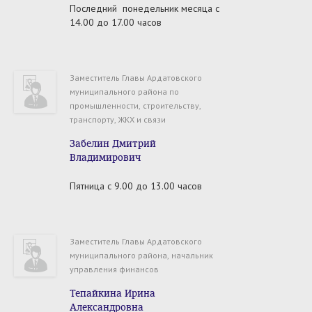
Последний понедельник месяца с
14.00 до 17.00 часов
Заместитель Главы Ардатовского
муниципального района по
промышленности, строительству,
транспорту, ЖКХ и связи
Забелин Дмитрий
Владимирович
Пятница с 9.00 до 13.00 часов
Заместитель Главы Ардатовского
муниципального района, начальник
управления финансов
Тепайкина Ирина
Александровна