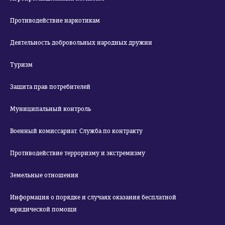
Противодействие наркотикам
Деятельность добровольных народных дружин
Туризм
Защита прав потребителей
Муниципальный контроль
Военный комиссариат. Служба по контракту
Противодействие терроризму и экстремизму
Земельные отношения
Информация о порядке и случаях оказания бесплатной
юридической помощи