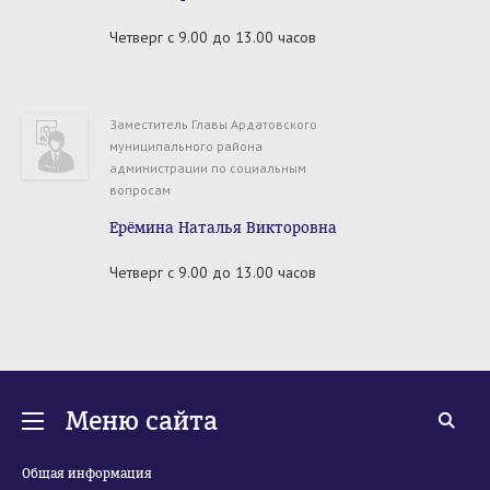
Четверг
с 9.00 до 13.00 часов
Заместитель Главы Ардатовского
муниципального района
администрации по социальным
вопросам
Ерёмина Наталья Викторовна
Четверг
с 9.00 до 13.00 часов
Меню сайта
Общая информация