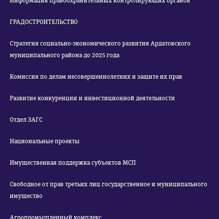
Информация правоохранительных контролирующих органов
ГРАДОСТРОИТЕЛЬСТВО
Стратегия социально-экономического развития Ардатовского
муниципального района до 2025 года
Комиссия по делам несовершеннолетних и защите их прав
Развитие конкуренции и инвестиционной деятельности
Отдел ЗАГС
Национальные проекты
Имущественная поддержка субъектов МСП
Свободное от прав третьих лиц государственное и муниципального
имущество
Агропромышленный комплекс