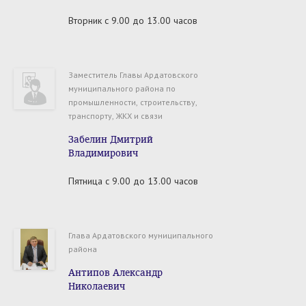
Вторник
с 9.00 до 13.00 часов
Заместитель Главы Ардатовского
муниципального района по
промышленности, строительству,
транспорту, ЖКХ и связи
Забелин Дмитрий
Владимирович
Пятница
с 9.00 до 13.00 часов
Глава Ардатовского муниципального
района
Антипов Александр
Николаевич