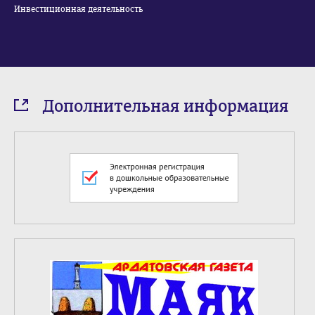
Инвестиционная деятельность
Дополнительная информация