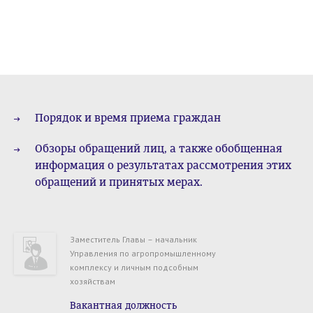
Порядок и время приема граждан
Обзоры обращений лиц, а также обобщенная
информация о результатах рассмотрения этих
обращений и принятых мерах.
Заместитель Главы – начальник
Управления по агропромышленному
комплексу и личным подсобным
хозяйствам
Вакантная должность