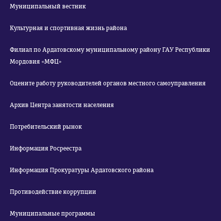
Муниципальный вестник
Культурная и спортивная жизнь района
Филиал по Ардатовскому муниципальному району ГАУ Республики
Мордовия «МФЦ»
Оцените работу руководителей органов местного самоуправления
Архив Центра занятости населения
Потребительский рынок
Информация Росреестра
Информация Прокуратуры Ардатовского района
Противодействие коррупции
Муниципальные программы