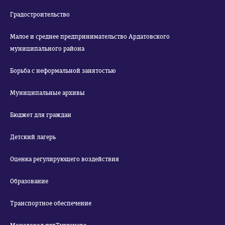
Градостроительство
Малое и среднее предпринимательство Ардатовского
муниципального района
Борьба с неформальной занятостью
Муниципальные архивы
Бюджет для граждан
Детский лагерь
Оценка регулирующего воздействия
Образование
Транспортное обеспечение