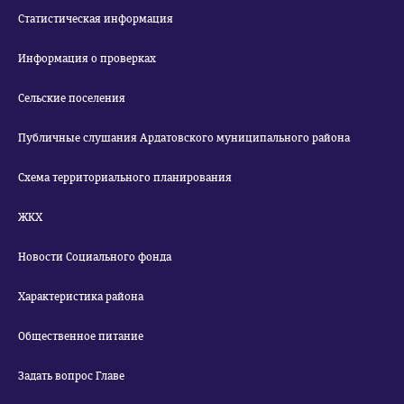
Статистическая информация
Информация о проверках
Сельские поселения
Публичные слушания Ардатовского муниципального района
Схема территориального планирования
ЖКХ
Новости Социального фонда
Характеристика района
Общественное питание
Задать вопрос Главе