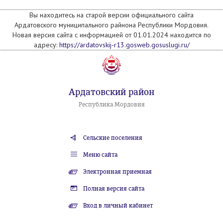
Вы находитесь на старой версии официального сайта
Ардатовского муниципального райнона Республики Мордовия.
Новая версия сайта с информацией от 01.01.2024 находится по
адресу:
https://ardatovskij-r13.gosweb.gosuslugi.ru/
Ардатовский район
Республика Мордовия
Сельские поселения
Меню сайта
Электронная приемная
Полная версия сайта
Вход в личный кабинет