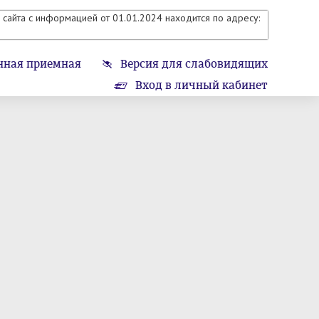
сайта с информацией от 01.01.2024 находится по адресу:
нная приемная
Версия для слабовидящих
Вход в личный кабинет