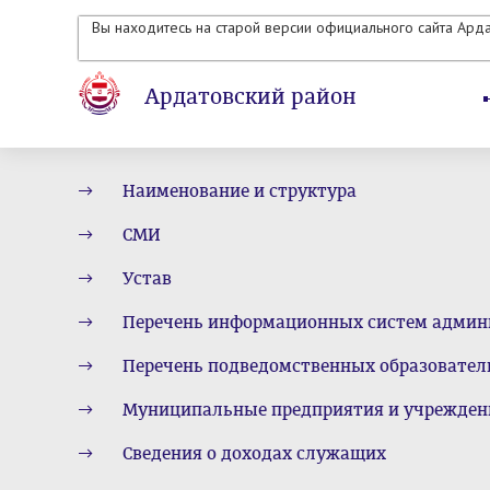
Вы находитесь на старой версии официального сайта Ард
Ардатовский район
Наименование и структура
СМИ
Устав
Перечень информационных систем админ
Перечень подведомственных образовате
Муниципальные предприятия и учрежден
Сведения о доходах служащих