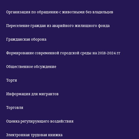
Организация по обращению с животными без владельцев
Переселение граждан из аварийного жилищного фонда
Гражданская оборона
Формирование современной городской среды на 2018-2024 гг
Общественное обсуждение
Торги
Информация для мигрантов
Торговля
Оценка регулирующего воздействия
Электронная трудовая книжка