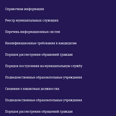
Справочная информация
Реестр муниципальных служащих
Перечень информационных систем
Квалификационные требования к кандидатам
Порядок рассмотрения обращений граждан
Порядок поступления на муниципальную службу
Подведомственные образовательные учреждения
Сведения о вакантных должностях
Подведомственные образовательные учреждения
Порядок рассмотрения обращений граждан