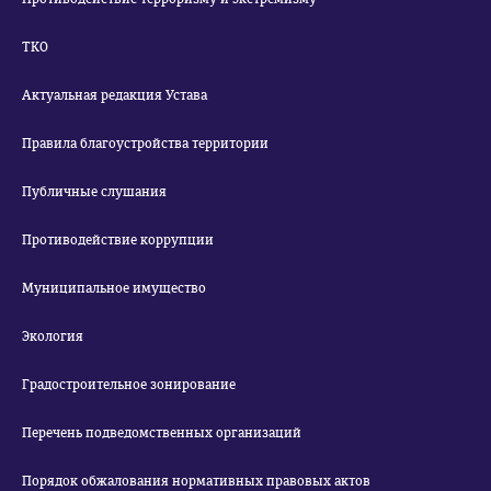
ТКО
Актуальная редакция Устава
Правила благоустройства территории
Публичные слушания
Противодействие коррупции
Муниципальное имущество
Экология
Градостроительное зонирование
Перечень подведомственных организаций
Порядок обжалования нормативных правовых актов