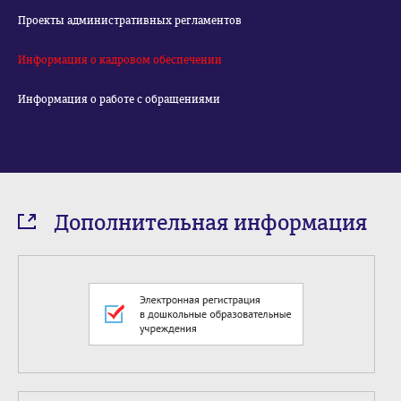
Проекты административных регламентов
Информация о кадровом обеспечении
Информация о работе с обращениями
Дополнительная информация