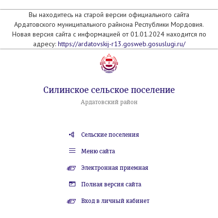
Вы находитесь на старой версии официального сайта
Ардатовского муниципального райнона Республики Мордовия.
Новая версия сайта с информацией от 01.01.2024 находится по
адресу:
https://ardatovskij-r13.gosweb.gosuslugi.ru/
Силинское сельское поселение
Ардатовский район
Сельские поселения
Меню сайта
Электронная приемная
Полная версия сайта
Вход в личный кабинет