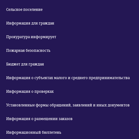
Сельское поселение
Информация для граждан
Прокуратура информирует
Пожарная безопасность
Бюджет для граждан
Информация о субъектах малого и среднего предпринимательства
Информация о проверках
Установленные формы обращений, заявлений и иных документов
Информация о размещении заказов
Информационный бюллетень