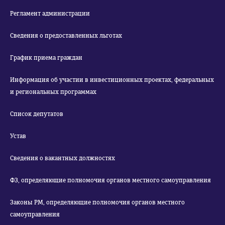
Регламент администрации
Сведения о предоставленных льготах
График приема граждан
Информация об участии в инвестиционных проектах, федеральных
и региональных программах
Список депутатов
Устав
Сведения о вакантных должностях
ФЗ, определяющие полномочия органов местного самоуправления
Законы РМ, определяющие полномочия органов местного
самоуправления