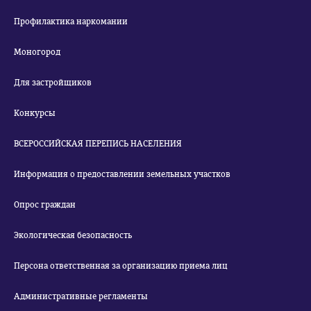
Профилактика наркомании
Моногород
Для застройщиков
Конкурсы
ВСЕРОССИЙСКАЯ ПЕРЕПИСЬ НАСЕЛЕНИЯ
Информация о предоставлении земельных участков
Опрос граждан
Экологическая безопасность
Персона ответственная за организацию приема лиц
Административные регламенты