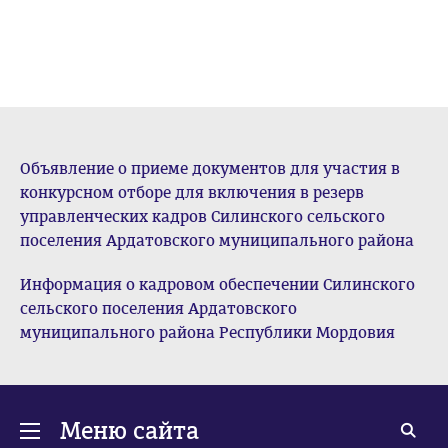
Объявление о приеме документов для участия в
конкурсном отборе для включения в резерв
управленческих кадров Силинского сельского
поселения Ардатовского муниципального района
Информация о кадровом обеспечении Силинского
сельского поселения Ардатовского
муниципального района Республики Мордовия
Меню сайта