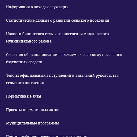
Информация о доходах служащих
Статистические данные о развитии сельского поселения
Новости Силинского сельского поселения Ардатовского
муниципального района
Сведения об использовании выделяемых сельскому поселению
бюджетных средств
Тексты официальных выступлений и заявлений руководства
сельского поселения
Нормативные акты
Проекты нормативных актов
Муниципальные программы
Противодействие терроризму и экстремизму