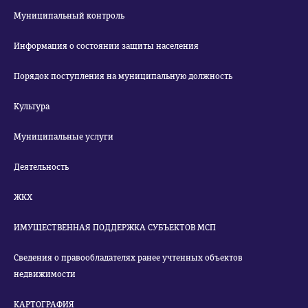
Муниципальный контроль
Информация о состоянии защиты населения
Порядок поступления на муниципальную должность
Культура
Муниципальные услуги
Деятельность
ЖКХ
ИМУЩЕСТВЕННАЯ ПОДДЕРЖКА СУБЪЕКТОВ МСП
Сведения о правообладателях ранее учтенных объектов
недвижимости
КАРТОГРАФИЯ