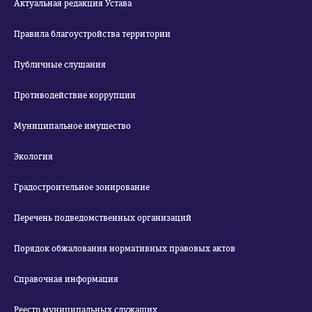
Актуальная редакция Устава
Правила благоустройства территории
Публичные слушания
Противодействие коррупции
Муниципальное имущество
Экология
Градостроительное зонирование
Перечень подведомственных организаций
Порядок обжалования нормативных правовых актов
Справочная информация
Реестр муниципальных служащих