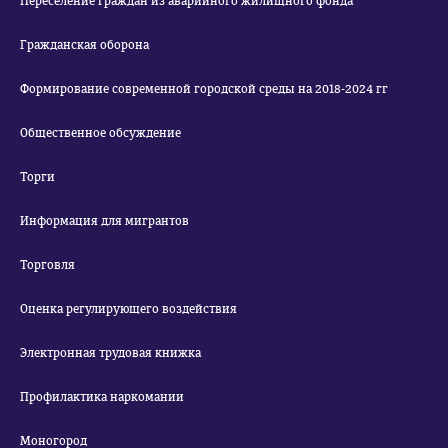
Переселение граждан из аварийного жилищного фонда
Гражданская оборона
Формирование современной городской среды на 2018-2024 гг
Общественное обсуждение
Торги
Информация для мигрантов
Торговля
Оценка регулирующего воздействия
Электронная трудовая книжка
Профилактика наркомании
Моногород