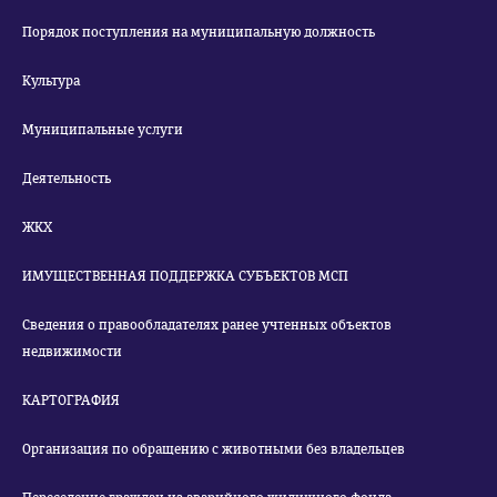
Порядок поступления на муниципальную должность
Культура
Муниципальные услуги
Деятельность
ЖКХ
ИМУЩЕСТВЕННАЯ ПОДДЕРЖКА СУБЪЕКТОВ МСП
Сведения о правообладателях ранее учтенных объектов
недвижимости
КАРТОГРАФИЯ
Организация по обращению с животными без владельцев