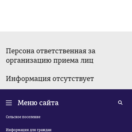
Персона ответственная за
организацию приема лиц
Информация отсутствует
Меню сайта
Сельское поселение
Информация для граждан