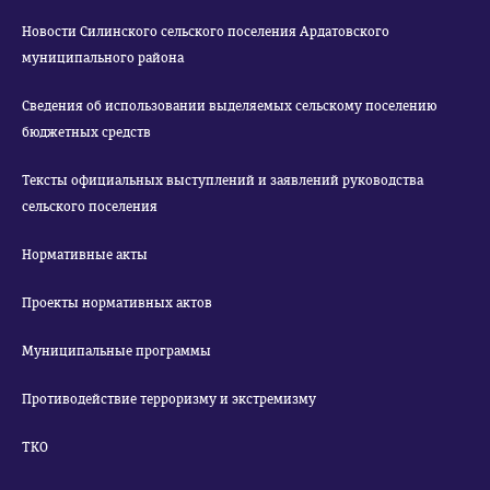
Новости Силинского сельского поселения Ардатовского
муниципального района
Сведения об использовании выделяемых сельскому поселению
бюджетных средств
Тексты официальных выступлений и заявлений руководства
сельского поселения
Нормативные акты
Проекты нормативных актов
Муниципальные программы
Противодействие терроризму и экстремизму
ТКО