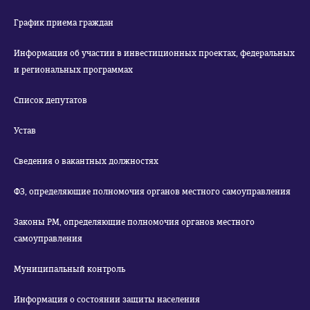
График приема граждан
Информация об участии в инвестиционных проектах, федеральных
и региональных программах
Список депутатов
Устав
Сведения о вакантных должностях
ФЗ, определяющие полномочия органов местного самоуправления
Законы РМ, определяющие полномочия органов местного
самоуправления
Муниципальный контроль
Информация о состоянии защиты населения