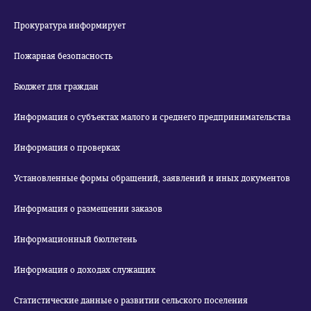
Прокуратура информирует
Пожарная безопасность
Бюджет для граждан
Информация о субъектах малого и среднего предпринимательства
Информация о проверках
Установленные формы обращений, заявлений и иных документов
Информация о размещении заказов
Информационный бюллетень
Информация о доходах служащих
Статистические данные о развитии сельского поселения