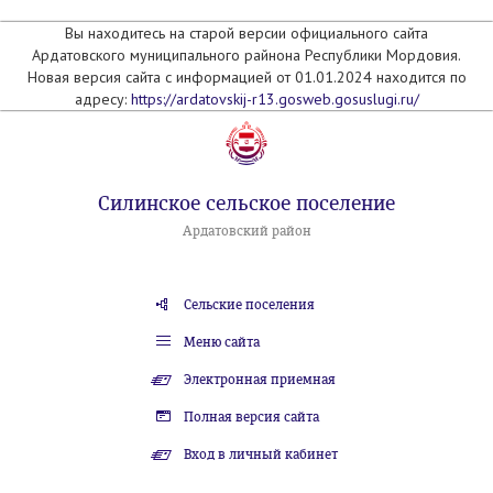
Вы находитесь на старой версии официального сайта
Ардатовского муниципального райнона Республики Мордовия.
Новая версия сайта с информацией от 01.01.2024 находится по
адресу:
https://ardatovskij-r13.gosweb.gosuslugi.ru/
Силинское сельское поселение
Ардатовский район
Сельские поселения
Меню сайта
Электронная приемная
Полная версия сайта
Вход в личный кабинет