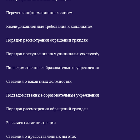
Перечень информационных систем
Квалификационные требования к кандидатам
Порядок рассмотрения обращений граждан
Порядок поступления на муниципальную службу
Подведомственные образовательные учреждения
Сведения о вакантных должностях
Подведомственные образовательные учреждения
Порядок рассмотрения обращений граждан
Регламент администрации
Сведения о предоставленных льготах