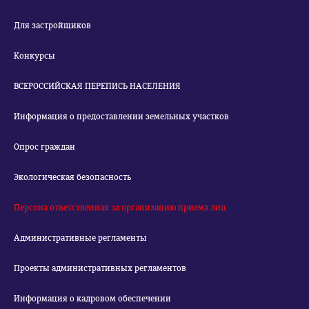
Для застройщиков
Конкурсы
ВСЕРОССИЙСКАЯ ПЕРЕПИСЬ НАСЕЛЕНИЯ
Информация о предоставлении земельных участков
Опрос граждан
Экологическая безопасность
Персона ответственная за организацию приема лиц
Административные регламенты
Проекты административных регламентов
Информация о кадровом обеспечении