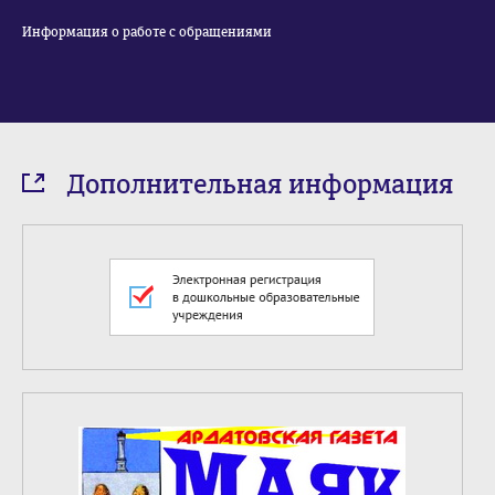
Информация о работе с обращениями
Дополнительная информация