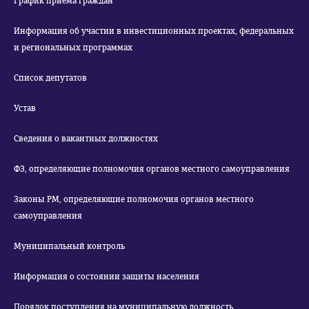
График приема граждан
Информация об участии в инвестиционных проектах, федеральных
и региональных программах
Список депутатов
Устав
Сведения о вакантных должностях
ФЗ, определяющие полномочия органов местного самоуправления
Законы РМ, определяющие полномочия органов местного
самоуправления
Муниципальный контроль
Информация о состоянии защиты населения
Порядок поступления на муниципальную должность