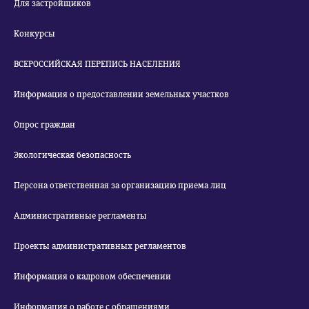
Для застройщиков
Конкурсы
ВСЕРОССИЙСКАЯ ПЕРЕПИСЬ НАСЕЛЕНИЯ
Информация о предоставлении земельных участков
Опрос граждан
Экологическая безопасность
Персона ответственная за организацию приема лиц
Административные регламенты
Проекты административных регламентов
Информация о кадровом обеспечении
Информация о работе с обращениями