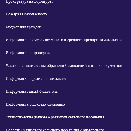
Прокуратура информирует
Пожарная безопасность
Бюджет для граждан
Информация о субъектах малого и среднего предпринимательства
Информация о проверках
Установленные формы обращений, заявлений и иных документов
Информация о размещении заказов
Информационный бюллетень
Информация о доходах служащих
Статистические данные о развитии сельского поселения
Новости Силинского сельского поселения Ардатовского