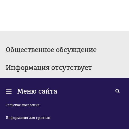
Общественное обсуждение
Информация отсутствует
Меню сайта
Сельское поселение
Информация для граждан