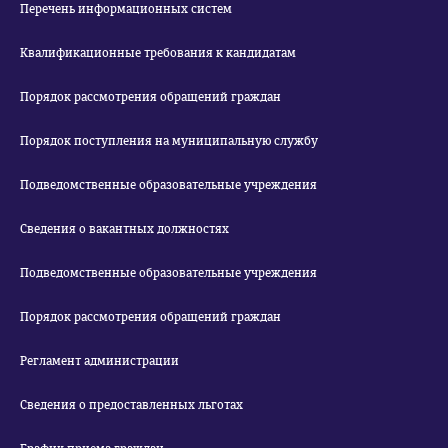
Перечень информационных систем
Квалификационные требования к кандидатам
Порядок рассмотрения обращений граждан
Порядок поступления на муниципальную службу
Подведомственные образовательные учреждения
Сведения о вакантных должностях
Подведомственные образовательные учреждения
Порядок рассмотрения обращений граждан
Регламент администрации
Сведения о предоставленных льготах