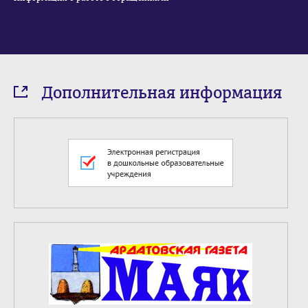
Дополнительная информация