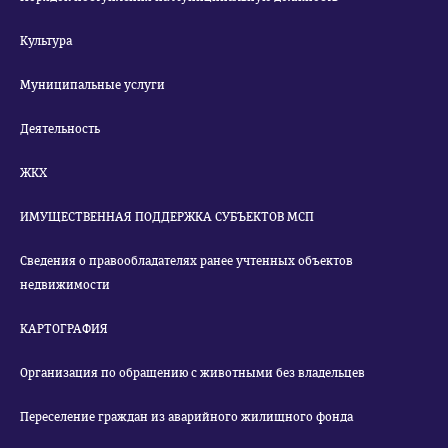
Культура
Муниципальные услуги
Деятельность
ЖКХ
ИМУЩЕСТВЕННАЯ ПОДДЕРЖКА СУБЪЕКТОВ МСП
Сведения о правообладателях ранее учтенных объектов
недвижимости
КАРТОГРАФИЯ
Организация по обращению с животными без владельцев
Переселение граждан из аварийного жилищного фонда