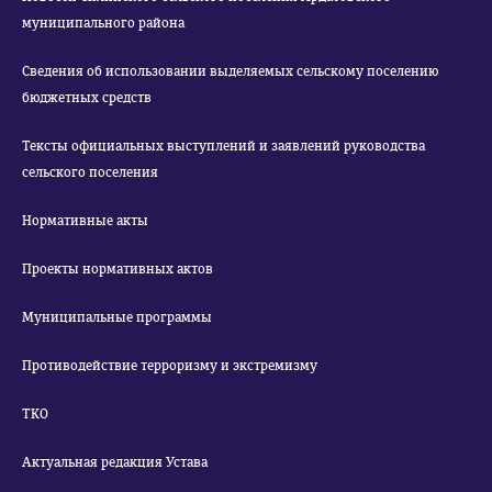
муниципального района
Сведения об использовании выделяемых сельскому поселению
бюджетных средств
Тексты официальных выступлений и заявлений руководства
сельского поселения
Нормативные акты
Проекты нормативных актов
Муниципальные программы
Противодействие терроризму и экстремизму
ТКО
Актуальная редакция Устава