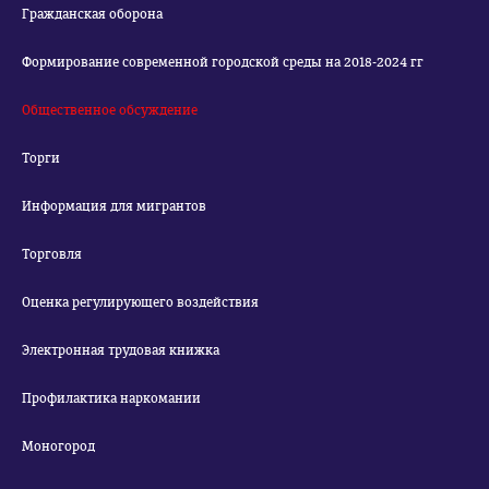
Гражданская оборона
Формирование современной городской среды на 2018-2024 гг
Общественное обсуждение
Торги
Информация для мигрантов
Торговля
Оценка регулирующего воздействия
Электронная трудовая книжка
Профилактика наркомании
Моногород