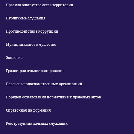
Правила благоустройства территории
Публичные слушания
Противодействие коррупции
Муниципальное имущество
Экология
Градостроительное зонирование
Перечень подведомственных организаций
Порядок обжалования нормативных правовых актов
Справочная информация
Реестр муниципальных служащих