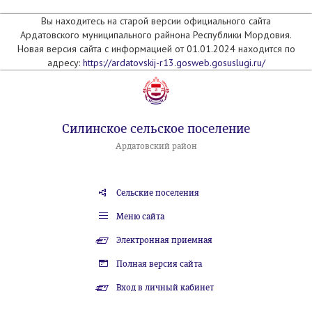
Вы находитесь на старой версии официального сайта
Ардатовского муниципального райнона Республики Мордовия.
Новая версия сайта с информацией от 01.01.2024 находится по
адресу:
https://ardatovskij-r13.gosweb.gosuslugi.ru/
Силинское сельское поселение
Ардатовский район
Сельские поселения
Меню сайта
Электронная приемная
Полная версия сайта
Вход в личный кабинет