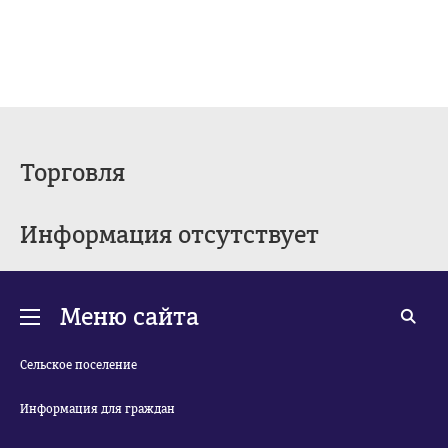
Торговля
Информация отсутствует
Меню сайта
Сельское поселение
Информация для граждан