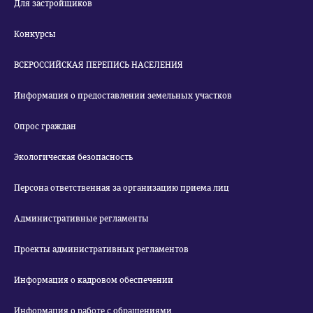
Для застройщиков
Конкурсы
ВСЕРОССИЙСКАЯ ПЕРЕПИСЬ НАСЕЛЕНИЯ
Информация о предоставлении земельных участков
Опрос граждан
Экологическая безопасность
Персона ответственная за организацию приема лиц
Административные регламенты
Проекты административных регламентов
Информация о кадровом обеспечении
Информация о работе с обращениями