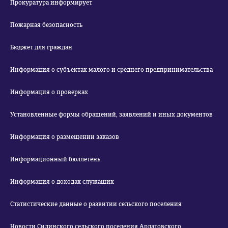
Прокуратура информирует
Пожарная безопасность
Бюджет для граждан
Информация о субъектах малого и среднего предпринимательства
Информация о проверках
Установленные формы обращений, заявлений и иных документов
Информация о размещении заказов
Информационный бюллетень
Информация о доходах служащих
Статистические данные о развитии сельского поселения
Новости Силинского сельского поселения Ардатовского