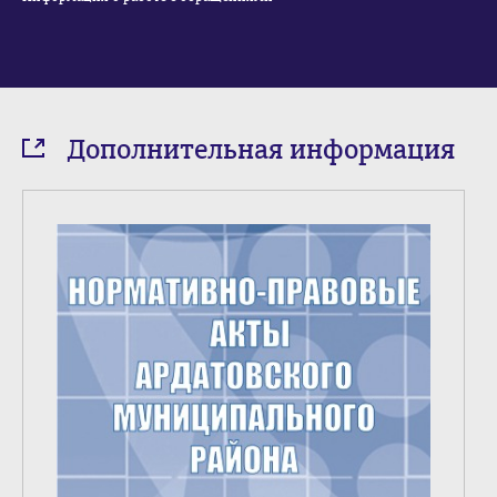
Дополнительная информация