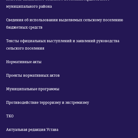
муниципального района
Сведения об использовании выделяемых сельскому поселению
бюджетных средств
Тексты официальных выступлений и заявлений руководства
сельского поселения
Нормативные акты
Проекты нормативных актов
Муниципальные программы
Противодействие терроризму и экстремизму
ТКО
Актуальная редакция Устава