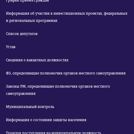
График приема граждан
Информация об участии в инвестиционных проектах, федеральных
и региональных программах
Список депутатов
Устав
Сведения о вакантных должностях
ФЗ, определяющие полномочия органов местного самоуправления
Законы РМ, определяющие полномочия органов местного
самоуправления
Муниципальный контроль
Информация о состоянии защиты населения
Порядок поступления на муниципальную должность