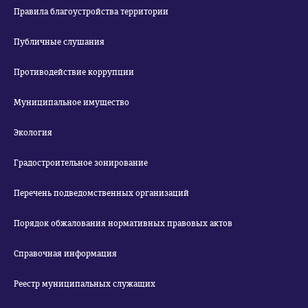
Правила благоустройства территории
Публичные слушания
Противодействие коррупции
Муниципальное имущество
Экология
Градостроительное зонирование
Перечень подведомственных организаций
Порядок обжалования нормативных правовых актов
Справочная информация
Реестр муниципальных служащих