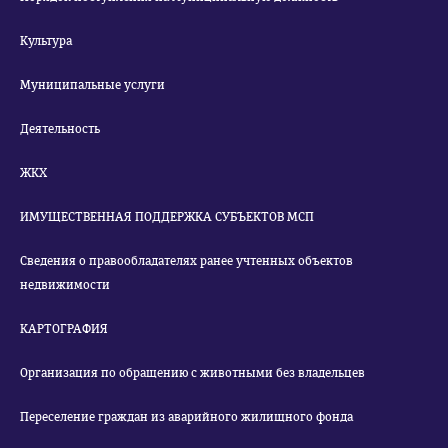
Культура
Муниципальные услуги
Деятельность
ЖКХ
ИМУЩЕСТВЕННАЯ ПОДДЕРЖКА СУБЪЕКТОВ МСП
Сведения о правообладателях ранее учтенных объектов
недвижимости
КАРТОГРАФИЯ
Организация по обращению с животными без владельцев
Переселение граждан из аварийного жилищного фонда