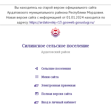
Вы находитесь на старой версии официального сайта
Ардатовского муниципального райнона Республики Мордовия.
Новая версия сайта с информацией от 01.01.2024 находится по
адресу:
https://ardatovskij-r13.gosweb.gosuslugi.ru/
Силинское сельское поселение
Ардатовский район
Сельские поселения
Меню сайта
Электронная приемная
Полная версия сайта
Вход в личный кабинет