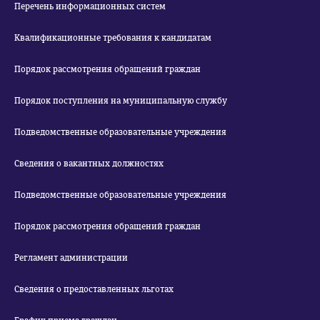
Перечень информационных систем
Квалификационные требования к кандидатам
Порядок рассмотрения обращений граждан
Порядок поступления на муниципальную службу
Подведомственные образовательные учреждения
Сведения о вакантных должностях
Подведомственные образовательные учреждения
Порядок рассмотрения обращений граждан
Регламент администрации
Сведения о предоставленных льготах