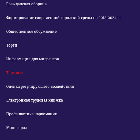
Гражданская оборона
Формирование современной городской среды на 2018-2024 гг
Общественное обсуждение
Торги
Информация для мигрантов
Торговля
Оценка регулирующего воздействия
Электронная трудовая книжка
Профилактика наркомании
Моногород