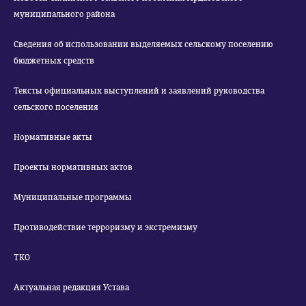
муниципального района
Сведения об использовании выделяемых сельскому поселению
бюджетных средств
Тексты официальных выступлений и заявлений руководства
сельского поселения
Нормативные акты
Проекты нормативных актов
Муниципальные программы
Противодействие терроризму и экстремизму
ТКО
Актуальная редакция Устава