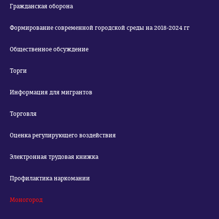
Гражданская оборона
Формирование современной городской среды на 2018-2024 гг
Общественное обсуждение
Торги
Информация для мигрантов
Торговля
Оценка регулирующего воздействия
Электронная трудовая книжка
Профилактика наркомании
Моногород