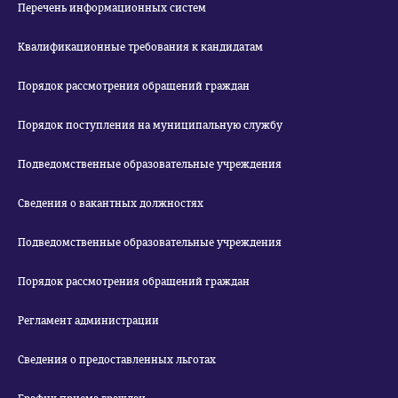
Перечень информационных систем
Квалификационные требования к кандидатам
Порядок рассмотрения обращений граждан
Порядок поступления на муниципальную службу
Подведомственные образовательные учреждения
Сведения о вакантных должностях
Подведомственные образовательные учреждения
Порядок рассмотрения обращений граждан
Регламент администрации
Сведения о предоставленных льготах