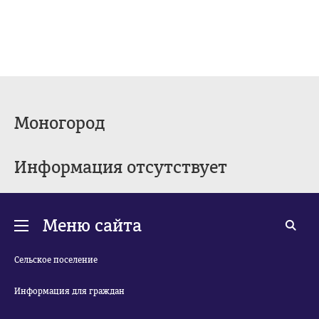
Моногород
Информация отсутствует
Меню сайта
Сельское поселение
Информация для граждан