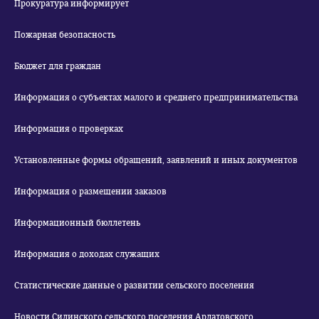
Прокуратура информирует
Пожарная безопасность
Бюджет для граждан
Информация о субъектах малого и среднего предпринимательства
Информация о проверках
Установленные формы обращений, заявлений и иных документов
Информация о размещении заказов
Информационный бюллетень
Информация о доходах служащих
Статистические данные о развитии сельского поселения
Новости Силинского сельского поселения Ардатовского