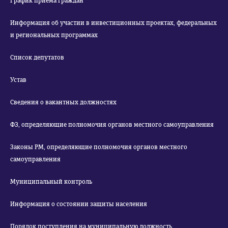
График приема граждан
Информация об участии в инвестиционных проектах, федеральных
и региональных программах
Список депутатов
Устав
Сведения о вакантных должностях
ФЗ, определяющие полномочия органов местного самоуправления
Законы РМ, определяющие полномочия органов местного
самоуправления
Муниципальный контроль
Информация о состоянии защиты населения
Порядок поступления на муниципальную должность