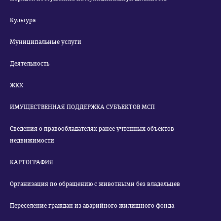
Культура
Муниципальные услуги
Деятельность
ЖКХ
ИМУЩЕСТВЕННАЯ ПОДДЕРЖКА СУБЪЕКТОВ МСП
Сведения о правообладателях ранее учтенных объектов
недвижимости
КАРТОГРАФИЯ
Организация по обращению с животными без владельцев
Переселение граждан из аварийного жилищного фонда