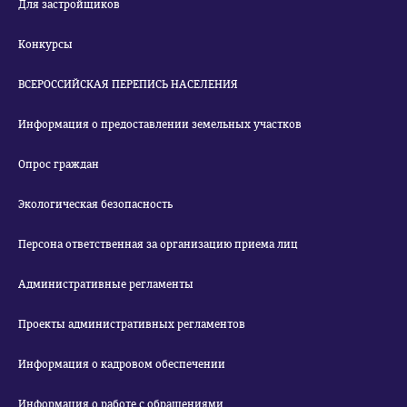
Для застройщиков
Конкурсы
ВСЕРОССИЙСКАЯ ПЕРЕПИСЬ НАСЕЛЕНИЯ
Информация о предоставлении земельных участков
Опрос граждан
Экологическая безопасность
Персона ответственная за организацию приема лиц
Административные регламенты
Проекты административных регламентов
Информация о кадровом обеспечении
Информация о работе с обращениями