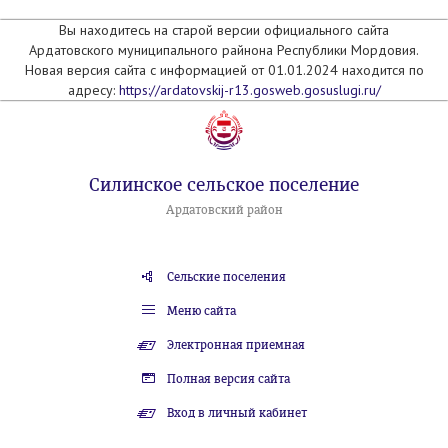
Вы находитесь на старой версии официального сайта
Ардатовского муниципального райнона Республики Мордовия.
Новая версия сайта с информацией от 01.01.2024 находится по
адресу:
https://ardatovskij-r13.gosweb.gosuslugi.ru/
Силинское сельское поселение
Ардатовский район
Сельские поселения
Меню сайта
Электронная приемная
Полная версия сайта
Вход в личный кабинет