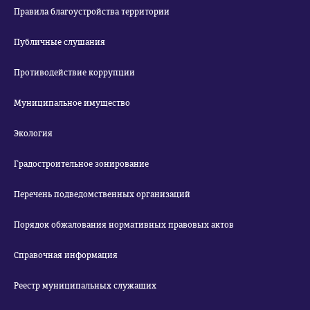
Правила благоустройства территории
Публичные слушания
Противодействие коррупции
Муниципальное имущество
Экология
Градостроительное зонирование
Перечень подведомственных организаций
Порядок обжалования нормативных правовых актов
Справочная информация
Реестр муниципальных служащих