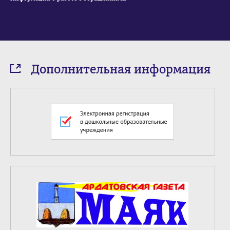
Дополнительная информация