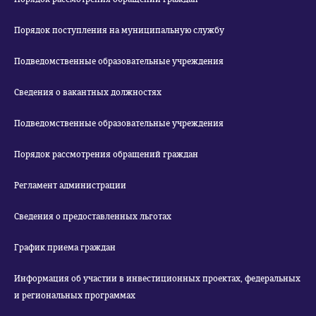
Порядок поступления на муниципальную службу
Подведомственные образовательные учреждения
Сведения о вакантных должностях
Подведомственные образовательные учреждения
Порядок рассмотрения обращений граждан
Регламент администрации
Сведения о предоставленных льготах
График приема граждан
Информация об участии в инвестиционных проектах, федеральных
и региональных программах