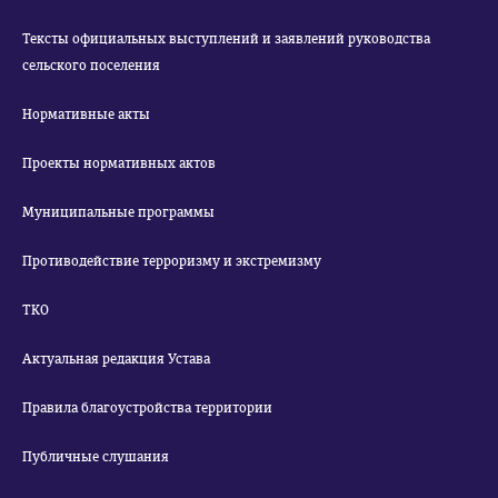
Тексты официальных выступлений и заявлений руководства
сельского поселения
Нормативные акты
Проекты нормативных актов
Муниципальные программы
Противодействие терроризму и экстремизму
ТКО
Актуальная редакция Устава
Правила благоустройства территории
Публичные слушания