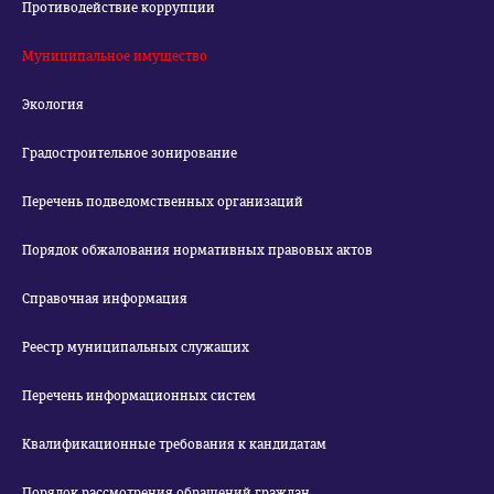
Противодействие коррупции
Муниципальное имущество
Экология
Градостроительное зонирование
Перечень подведомственных организаций
Порядок обжалования нормативных правовых актов
Справочная информация
Реестр муниципальных служащих
Перечень информационных систем
Квалификационные требования к кандидатам
Порядок рассмотрения обращений граждан