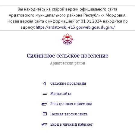
Вы находитесь на старой версии официального сайта
Ардатовского муниципального райнона Республики Мордовия.
Новая версия сайта с информацией от 01.01.2024 находится по
адресу:
https://ardatovskij-r13.gosweb.gosuslugi.ru/
Силинское сельское поселение
Ардатовский район
Сельские поселения
Меню сайта
Электронная приемная
Полная версия сайта
Вход в личный кабинет