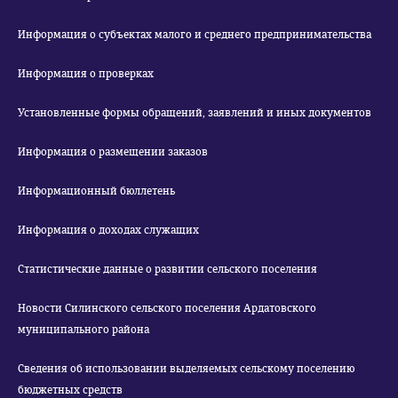
Информация о субъектах малого и среднего предпринимательства
Информация о проверках
Установленные формы обращений, заявлений и иных документов
Информация о размещении заказов
Информационный бюллетень
Информация о доходах служащих
Статистические данные о развитии сельского поселения
Новости Силинского сельского поселения Ардатовского
муниципального района
Сведения об использовании выделяемых сельскому поселению
бюджетных средств