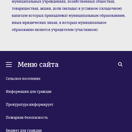
муниципальных учреждениях, хозяйственных обществах,
товариществах, акции, доли (вклады) в уставном (складочном)
капитале которых принадлежат муниципальным образованиям,
иных юридических лицах, в которых муниципальное
образование является учредителем (участником)
Меню сайта
Сельское поселение
Информация для граждан
Прокуратура информирует
Пожарная безопасность
Бюджет для граждан