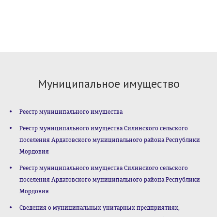
Муниципальное имущество
Реестр муниципального имущества
Реестр муниципального имущества Силинского сельского
поселения Ардатовского муниципального района Республики
Мордовия
Реестр муниципального имущества Силинского сельского
поселения Ардатовского муниципального района Республики
Мордовия
Сведения о муниципальных унитарных предприятиях,