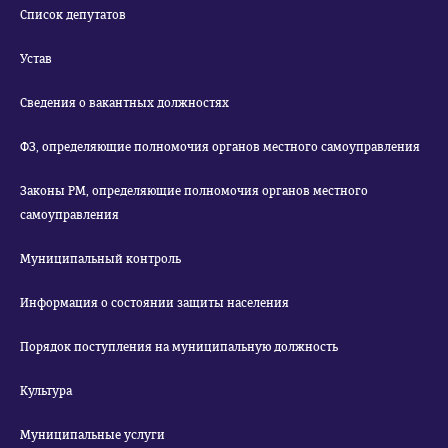
Список депутатов
Устав
Сведения о вакантных должностях
ФЗ, определяющие полномочия органов местного самоуправления
Законы РМ, определяющие полномочия органов местного
самоуправления
Муниципальный контроль
Информация о состоянии защиты населения
Порядок поступления на муниципальную должность
Культура
Муниципальные услуги