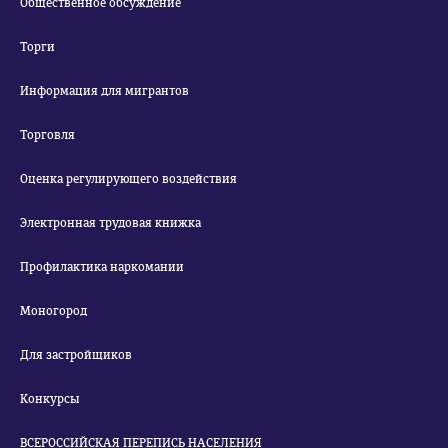
Общественное обсуждение
Торги
Информация для мигрантов
Торговля
Оценка регулирующего воздействия
Электронная трудовая книжка
Профилактика наркомании
Моногород
Для застройщиков
Конкурсы
ВСЕРОССИЙСКАЯ ПЕРЕПИСЬ НАСЕЛЕНИЯ