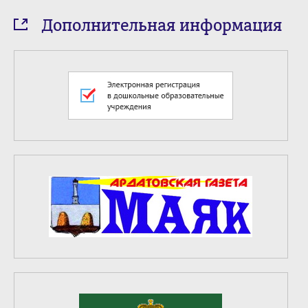
Дополнительная информация