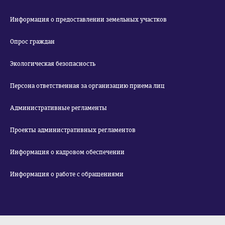
Информация о предоставлении земельных участков
Опрос граждан
Экологическая безопасность
Персона ответственная за организацию приема лиц
Административные регламенты
Проекты административных регламентов
Информация о кадровом обеспечении
Информация о работе с обращениями