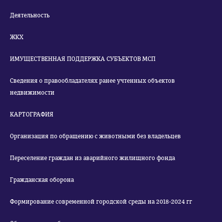
Деятельность
ЖКХ
ИМУЩЕСТВЕННАЯ ПОДДЕРЖКА СУБЪЕКТОВ МСП
Сведения о правообладателях ранее учтенных объектов
недвижимости
КАРТОГРАФИЯ
Организация по обращению с животными без владельцев
Переселение граждан из аварийного жилищного фонда
Гражданская оборона
Формирование современной городской среды на 2018-2024 гг