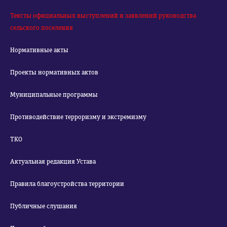
Тексты официальных выступлений и заявлений руководства
сельского поселения
Нормативные акты
Проекты нормативных актов
Муниципальные программы
Противодействие терроризму и экстремизму
ТКО
Актуальная редакция Устава
Правила благоустройства территории
Публичные слушания