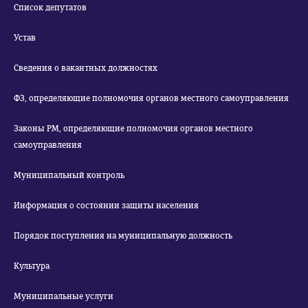
Список депутатов
Устав
Сведения о вакантных должностях
ФЗ, определяющие полномочия органов местного самоуправления
Законы РМ, определяющие полномочия органов местного
самоуправления
Муниципальный контроль
Информация о состоянии защиты населения
Порядок поступления на муниципальную должность
Культура
Муниципальные услуги