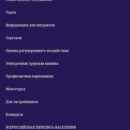
Торги
Информация для мигрантов
Торговля
Оценка регулирующего воздействия
Электронная трудовая книжка
Профилактика наркомании
Моногород
Для застройщиков
Конкурсы
ВСЕРОССИЙСКАЯ ПЕРЕПИСЬ НАСЕЛЕНИЯ