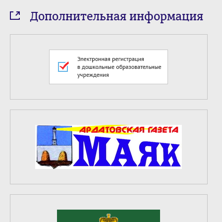
Дополнительная информация