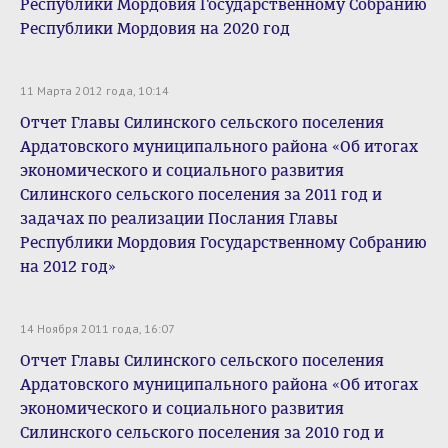
Республики Мордовия Государственному Собранию
Республики Мордовия на 2020 год
11 Марта 2012 года, 10:14
Отчет Главы Силинского сельского поселения
Ардатовского муниципального района «Об итогах
экономического и социального развития
Силинского сельского поселения за 2011 год и
задачах по реализации Послания Главы
Республики Мордовия Государственному Собранию
на 2012 год»
14 Ноября 2011 года, 16:07
Отчет Главы Силинского сельского поселения
Ардатовского муниципального района «Об итогах
экономического и социального развития
Силинского сельского поселения за 2010 год и