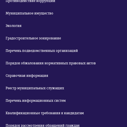
Противодействие коррупции
Муниципальное имущество
Экология
Градостроительное зонирование
Перечень подведомственных организаций
Порядок обжалования нормативных правовых актов
Справочная информация
Реестр муниципальных служащих
Перечень информационных систем
Квалификационные требования к кандидатам
Порядок рассмотрения обращений граждан