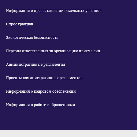
Информация о предоставлении земельных участков
Опрос граждан
Экологическая безопасность
Персона ответственная за организацию приема лиц
Административные регламенты
Проекты административных регламентов
Информация о кадровом обеспечении
Информация о работе с обращениями