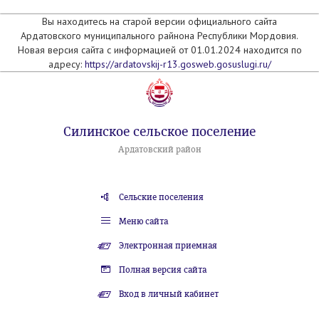
Вы находитесь на старой версии официального сайта
Ардатовского муниципального райнона Республики Мордовия.
Новая версия сайта с информацией от 01.01.2024 находится по
адресу:
https://ardatovskij-r13.gosweb.gosuslugi.ru/
Силинское сельское поселение
Ардатовский район
Сельские поселения
Меню сайта
Электронная приемная
Полная версия сайта
Вход в личный кабинет