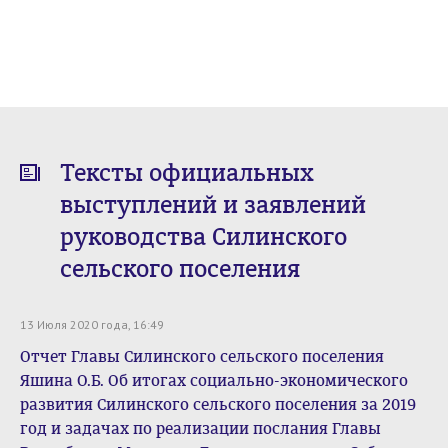
Тексты официальных
выступлений и заявлений
руководства Силинского
сельского поселения
13 Июля 2020 года, 16:49
Отчет Главы Силинского сельского поселения
Яшина О.Б. Об итогах социально-экономического
развития Силинского сельского поселения за 2019
год и задачах по реализации послания Главы