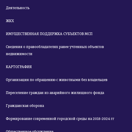
Деятельность
ЖКХ
ИМУЩЕСТВЕННАЯ ПОДДЕРЖКА СУБЪЕКТОВ МСП
Сведения о правообладателях ранее учтенных объектов
недвижимости
КАРТОГРАФИЯ
Организация по обращению с животными без владельцев
Переселение граждан из аварийного жилищного фонда
Гражданская оборона
Формирование современной городской среды на 2018-2024 гг
Общественное обсуждение