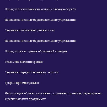
Порядок поступления на муниципальную службу
Подведомственные образовательные учреждения
Сведения о вакантных должностях
Подведомственные образовательные учреждения
Порядок рассмотрения обращений граждан
Регламент администрации
Сведения о предоставленных льготах
График приема граждан
Информация об участии в инвестиционных проектах, федеральных
и региональных программах