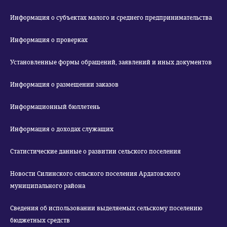
Информация о субъектах малого и среднего предпринимательства
Информация о проверках
Установленные формы обращений, заявлений и иных документов
Информация о размещении заказов
Информационный бюллетень
Информация о доходах служащих
Статистические данные о развитии сельского поселения
Новости Силинского сельского поселения Ардатовского
муниципального района
Сведения об использовании выделяемых сельскому поселению
бюджетных средств