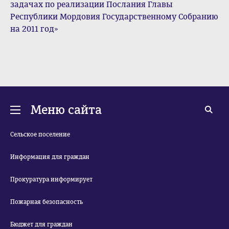
задачах по реализации Послания Главы
Республики Мордовия Государственному Собранию
на 2011 год»
Меню сайта
Сельское поселение
Информация для граждан
Прокуратура информирует
Пожарная безопасность
Бюджет для граждан