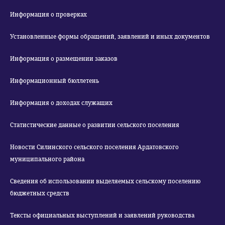
Информация о проверках
Установленные формы обращений, заявлений и иных документов
Информация о размещении заказов
Информационный бюллетень
Информация о доходах служащих
Статистические данные о развитии сельского поселения
Новости Силинского сельского поселения Ардатовского
муниципального района
Сведения об использовании выделяемых сельскому поселению
бюджетных средств
Тексты официальных выступлений и заявлений руководства