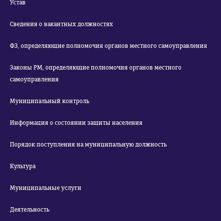
Устав
Сведения о вакантных должностях
ФЗ, определяющие полномочия органов местного самоуправления
Законы РМ, определяющие полномочия органов местного
самоуправления
Муниципальный контроль
Информация о состоянии защиты населения
Порядок поступления на муниципальную должность
Культура
Муниципальные услуги
Деятельность