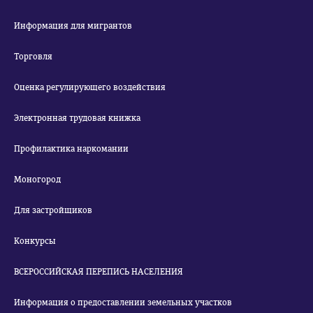
Информация для мигрантов
Торговля
Оценка регулирующего воздействия
Электронная трудовая книжка
Профилактика наркомании
Моногород
Для застройщиков
Конкурсы
ВСЕРОССИЙСКАЯ ПЕРЕПИСЬ НАСЕЛЕНИЯ
Информация о предоставлении земельных участков