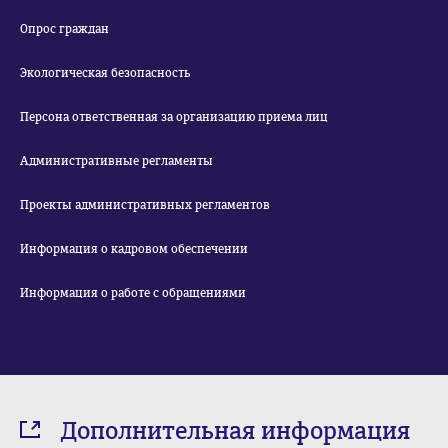
Опрос граждан
Экологическая безопасность
Персона ответственная за организацию приема лиц
Административные регламенты
Проекты административных регламентов
Информация о кадровом обеспечении
Информация о работе с обращениями
Дополнительная информация