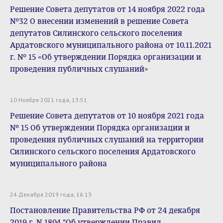
Решение Совета депутатов от 14 ноября 2022 года
№32 О внесении изменений в решение Совета
депутатов Силинского сельского поселения
Ардатовского муниципального района от 10.11.2021
г. № 15 «Об утверждении Порядка организации и
проведения публичных слушаний»
10 Ноября 2021 года, 13:51
Решение Совета депутатов от 10 ноября 2021 года
№ 15 Об утверждении Порядка организации и
проведения публичных слушаний на территории
Силинского сельского поселения Ардатовского
муниципального района
24 Декабря 2019 года, 16:13
Постановление Правительства РФ от 24 декабря
2019 г. N 1804 "Об утверждении Правил