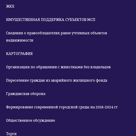
ЖКХ
ИМУЩЕСТВЕННАЯ ПОДДЕРЖКА СУБЪЕКТОВ МСП
Сведения о правообладателях ранее учтенных объектов
недвижимости
КАРТОГРАФИЯ
Организация по обращению с животными без владельцев
Переселение граждан из аварийного жилищного фонда
Гражданская оборона
Формирование современной городской среды на 2018-2024 гг
Общественное обсуждение
Торги