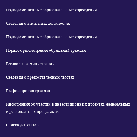
Подведомственные образовательные учреждения
Сведения о вакантных должностях
Подведомственные образовательные учреждения
Порядок рассмотрения обращений граждан
Регламент администрации
Сведения о предоставленных льготах
График приема граждан
Информация об участии в инвестиционных проектах, федеральных
и региональных программах
Список депутатов