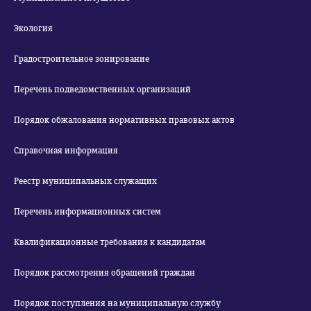
Экология
Градостроительное зонирование
Перечень подведомственных организаций
Порядок обжалования нормативных правовых актов
Справочная информация
Реестр муниципальных служащих
Перечень информационных систем
Квалификационные требования к кандидатам
Порядок рассмотрения обращений граждан
Порядок поступления на муниципальную службу