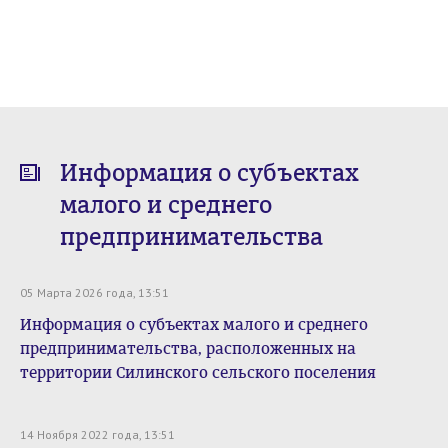
Информация о субъектах
малого и среднего
предпринимательства
05 Марта 2026 года, 13:51
Информация о субъектах малого и среднего
предпринимательства, расположенных на
территории Силинского сельского поселения
14 Ноября 2022 года, 13:51