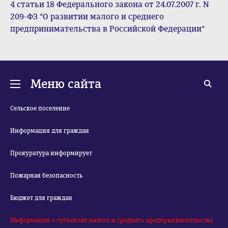
4 статьи 18 Федерального закона от 24.07.2007 г. N
209-ФЗ "О развитии малого и среднего
предпринимательства в Российской Федерации"
Меню сайта
Сельское поселение
Информация для граждан
Прокуратура информирует
Пожарная безопасность
Бюджет для граждан
Информация о субъектах малого и среднего предпринимательства