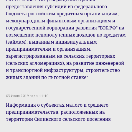
предоставления субсидий из федерального
бюджета российским кредитным организациям,
международным финансовым организациям и
государственной корпорации развития "ВЭБ.РФ" на
возмещение недополученных доходов по кредитам
(займам), выданным индивидуальным
предпринимателям и организациям,
зарегистрированным на сельских территориях
(сельских агломерациях), на развитие инженерной
и транспортной инфраструктуры, строительство
жилых зданий по льготной ставке"
03 Июля 2019 года, 11:40
Информация о субъектах малого и среднего
предпринимательства, расположенных на
территории Силинского сельского поселения