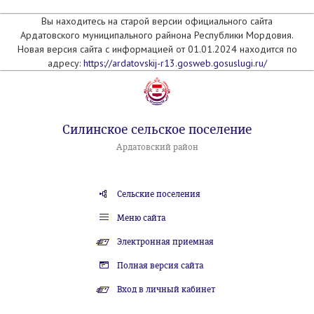
Вы находитесь на старой версии официального сайта
Ардатовского муниципального райнона Республики Мордовия.
Новая версия сайта с информацией от 01.01.2024 находится по
адресу:
https://ardatovskij-r13.gosweb.gosuslugi.ru/
Силинское сельское поселение
Ардатовский район
Сельские поселения
Меню сайта
Электронная приемная
Полная версия сайта
Вход в личный кабинет