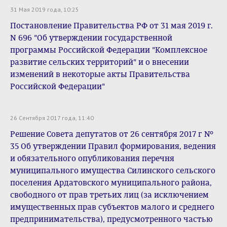
31 Мая 2019 года, 10:25
Постановление Правительства РФ от 31 мая 2019 г.
N 696 "Об утверждении государственной
программы Российской Федерации "Комплексное
развитие сельских территорий" и о внесении
изменений в некоторые акты Правительства
Российской Федерации"
26 Сентября 2017 года, 11:40
Решение Совета депутатов от 26 сентября 2017 г №
35 Об утверждении Правил формирования, ведения
и обязательного опубликования перечня
муниципального имущества Силинского сельского
поселения Ардатовского муниципального района,
свободного от прав третьих лиц (за исключением
имущественных прав субъектов малого и среднего
предпринимательства), предусмотренного частью