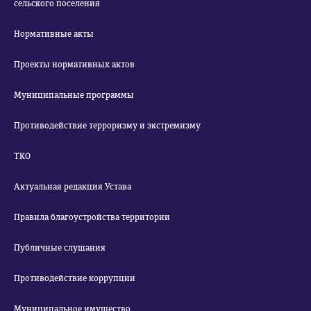
сельского поселения
Нормативные акты
Проекты нормативных актов
Муниципальные программы
Противодействие терроризму и экстремизму
ТКО
Актуальная редакция Устава
Правила благоустройства территории
Публичные слушания
Противодействие коррупции
Муниципальное имущество