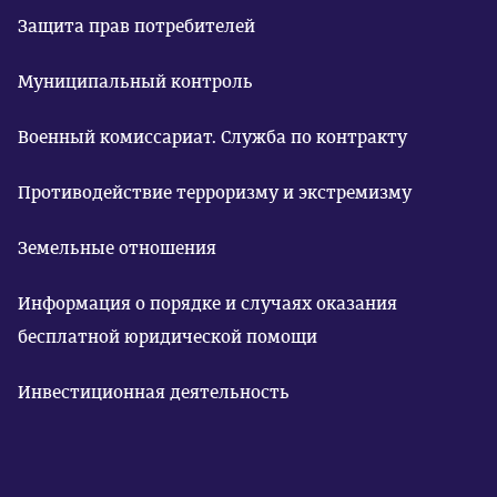
Защита прав потребителей
Муниципальный контроль
Военный комиссариат. Служба по контракту
Противодействие терроризму и экстремизму
Земельные отношения
Информация о порядке и случаях оказания
бесплатной юридической помощи
Инвестиционная деятельность