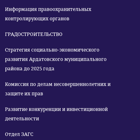
Информация правоохранительных
контролирующих органов
ГРАДОСТРОИТЕЛЬСТВО
Стратегия социально-экономического
развития Ардатовского муниципального
района до 2025 года
Комиссия по делам несовершеннолетних и
защите их прав
Развитие конкуренции и инвестиционной
деятельности
Отдел ЗАГС