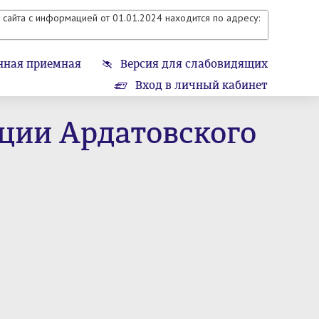
сайта с информацией от 01.01.2024 находится по адресу:
нная приемная
Версия для слабовидящих
Вход в личный кабинет
ции Ардатовского