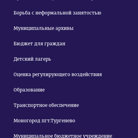
Борьба с неформальной занятостью
Муниципальные архивы
Бюджет для граждан
Детский лагерь
Оценка регулирующего воздействия
Образование
Транспортное обеспечение
Моногород пгт.Тургенево
Муниципальное бюджетное учреждение