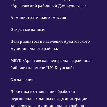
«Ардатовский районный Дом культуры»
Административная комиссия
Открытые данные
Центр занятости населения Ардатовского
муниципального района.
МБУК «Ардатовская центральная районная
библиотека имени Н.К. Крупской»
Соглашения
Политика в отношении обработки
персональных данных в администрации
Ардатовского муниципального района