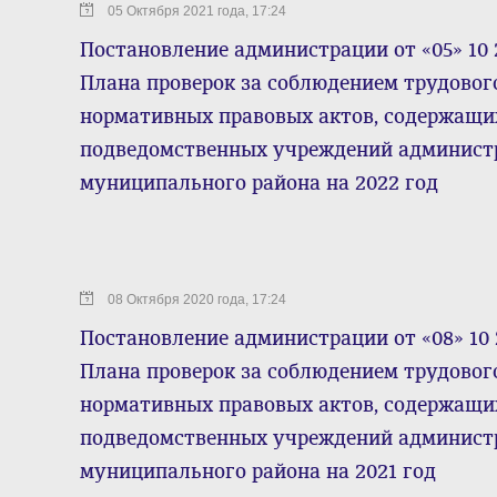
05 Октября 2021 года, 17:24
Постановление администрации от «05» 10 
Плана проверок за соблюдением трудовог
нормативных правовых актов, содержащих
подведомственных учреждений админист
муниципального района на 2022 год
08 Октября 2020 года, 17:24
Постановление администрации от «08» 10 
Плана проверок за соблюдением трудовог
нормативных правовых актов, содержащих
подведомственных учреждений админист
муниципального района на 2021 год