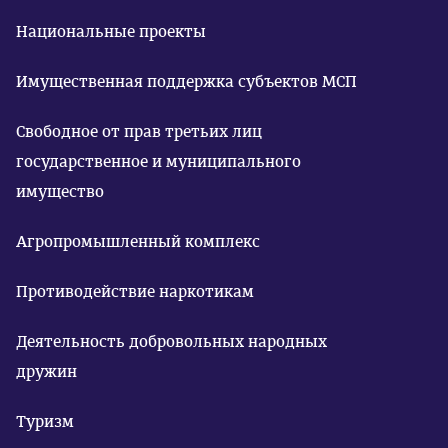
Национальные проекты
Имущественная поддержка субъектов МСП
Свободное от прав третьих лиц
государственное и муниципального
имущество
Агропромышленный комплекс
Противодействие наркотикам
Деятельность добровольных народных
дружин
Туризм