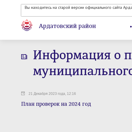
Вы находитесь на старой версии официального сайта Ард
Ардатовский район
Информация о п
муниципального
21 Декабря 2023 года, 12:16
План проверок на 2024 год