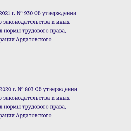
2021 г. № 930 Об утверждении
о законодательства и иных
 нормы трудового права,
рации Ардатовского
2020 г. № 803 Об утверждении
о законодательства и иных
 нормы трудового права,
рации Ардатовского