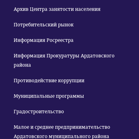
Архив Центра занятости населения
Потребительский рынок
Информация Росреестра
Информация Прокуратуры Ардатовского
района
Противодействие коррупции
Муниципальные программы
Градостроительство
Малое и среднее предпринимательство
Ардатовского муниципального района