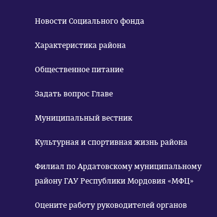
Новости Социального фонда
Характеристика района
Общественное питание
Задать вопрос Главе
Муниципальный вестник
Культурная и спортивная жизнь района
Филиал по Ардатовскому муниципальному
району ГАУ Республики Мордовия «МФЦ»
Оцените работу руководителей органов