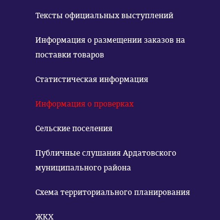
Тексты официальных выступлений
Информация о размещении заказов на
поставки товаров
Статистическая информация
Информация о проверках
Сельские поселения
Публичные слушания Ардатовского
муниципального района
Схема территориального планирования
ЖКХ