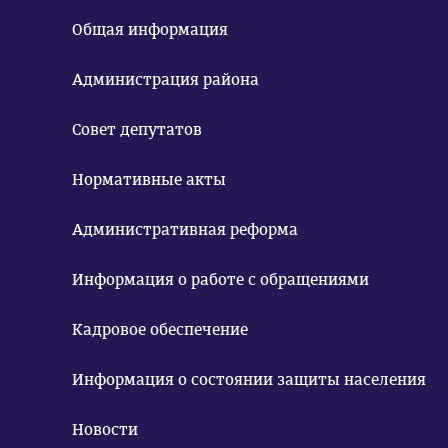
Общая информация
Администрация района
Совет депутатов
Нормативные акты
Административная реформа
Информация о работе с обращениями
Кадровое обеспечение
Информация о состоянии защиты населения
Новости