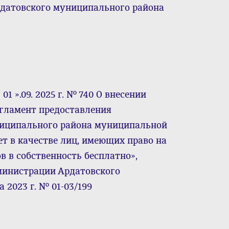
датовского муниципального района
1 ».09. 2025 г. № 740 О внесении
гламент предоставления
ниципального района муниципальной
ет в качестве лиц, имеющих право на
в в собственность бесплатно»,
министрации Ардатовского
 2023 г. № 01-03/199