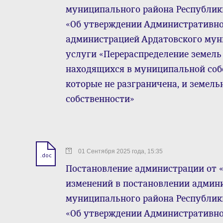
муниципального района Республики 
«Об утверждении Административно
администрацией Ардатовского му
услуги «Перераспределение земель 
находящихся в муниципальной собс
которые не разграничена, и земель
собственности»
01 Сентября 2025 года, 15:35
.doc
Постановление администрации от « 0
изменений в постановлении админ
муниципального района Республики 
«Об утверждении Административно