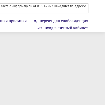
сайта с информацией от 01.01.2024 находится по адресу:
нная приемная
Версия для слабовидящих
Вход в личный кабинет