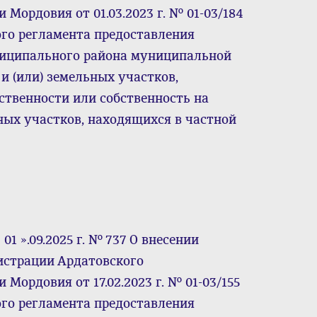
Мордовия от 01.03.2023 г. № 01-03/184
го регламента предоставления
ниципального района муниципальной
и (или) земельных участков,
твенности или собственность на
ных участков, находящихся в частной
1 ».09.2025 г. № 737 О внесении
истрации Ардатовского
Мордовия от 17.02.2023 г. № 01-03/155
го регламента предоставления