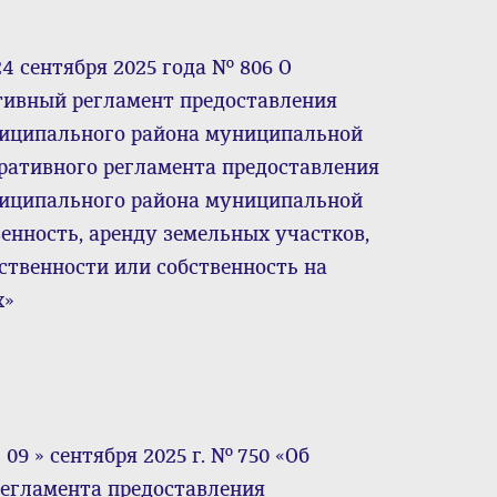
4 сентября 2025 года № 806 О
тивный регламент предоставления
ниципального района муниципальной
ративного регламента предоставления
ниципального района муниципальной
енность, аренду земельных участков,
твенности или собственность на
х»
09 » сентября 2025 г. № 750 «Об
егламента предоставления