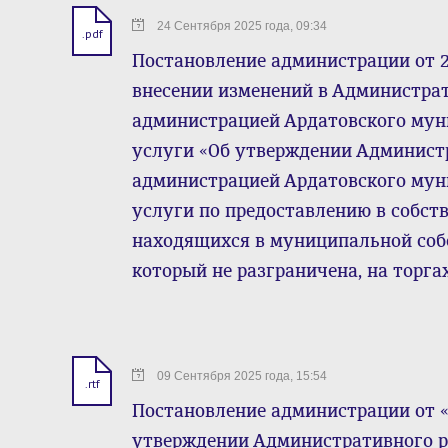
24 Сентября 2025 года, 09:34
.pdf
Постановление администрации от 2
внесении изменений в Администра
администрацией Ардатовского му
услуги «Об утверждении Админист
администрацией Ардатовского му
услуги по предоставлению в собств
находящихся в муниципальной собс
который не разграничена, на торга
09 Сентября 2025 года, 15:54
.rtf
Постановление администрации от « 
утверждении Административного р