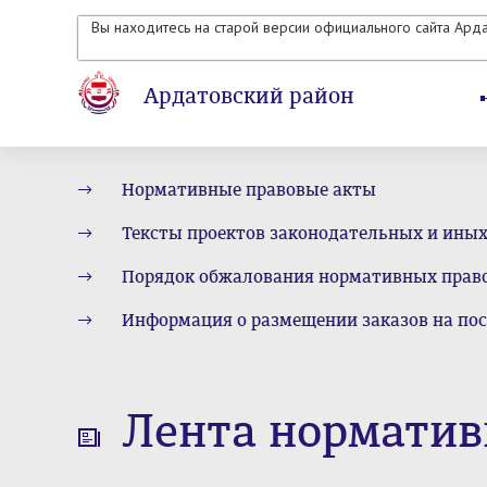
Вы находитесь на старой версии официального сайта Ард
Ардатовский район
Нормативные правовые акты
Тексты проектов законодательных и ины
Порядок обжалования нормативных прав
Информация о размещении заказов на пос
Лента норматив