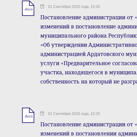
01 Сентября 2025 года, 15:35
.docx
Постановление администрации от «01
изменений в постановление админ
муниципального района Республики 
«Об утверждении Административно
администрацией Ардатовского му
услуги «Предварительное согласов
участка, находящегося в муниципа
собственность на который не разг
01 Сентября 2025 года, 15:35
.docx
Постановление администрации от « 0
изменений в постановлении админ