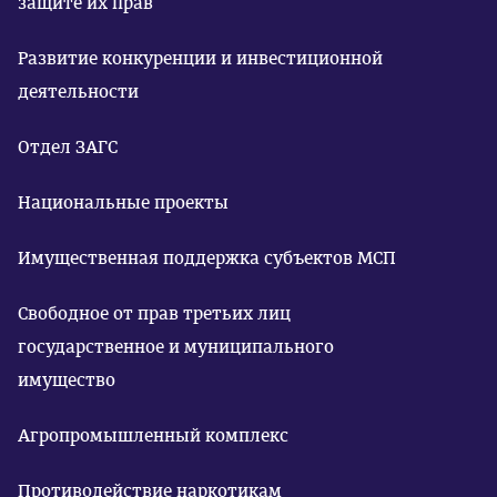
защите их прав
Развитие конкуренции и инвестиционной
деятельности
Отдел ЗАГС
Национальные проекты
Имущественная поддержка субъектов МСП
Свободное от прав третьих лиц
государственное и муниципального
имущество
Агропромышленный комплекс
Противодействие наркотикам