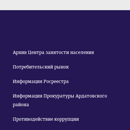
Архив Центра занятости населения
Потребительский рынок
Информация Росреестра
Информация Прокуратуры Ардатовского
района
Противодействие коррупции