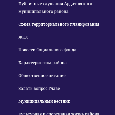
Публичные слушания Ардатовского
муниципального района
Схема территориального планирования
ЖКХ
Новости Социального фонда
Характеристика района
Общественное питание
Задать вопрос Главе
Муниципальный вестник
Культурная и спортивная жизнь района