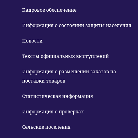
Кадровое обеспечение
Информация о состоянии защиты населения
Новости
Тексты официальных выступлений
Информация о размещении заказов на
поставки товаров
Статистическая информация
Информация о проверках
Сельские поселения