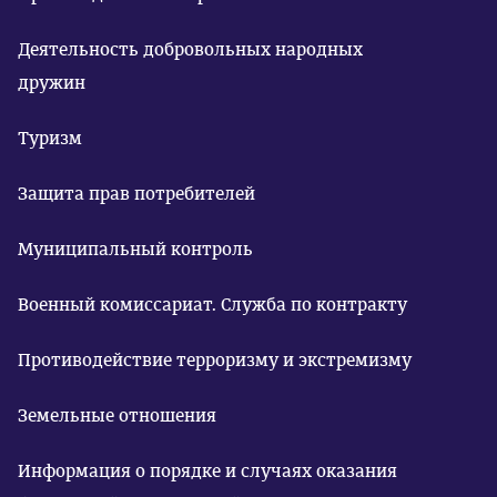
Деятельность добровольных народных
дружин
Туризм
Защита прав потребителей
Муниципальный контроль
Военный комиссариат. Служба по контракту
Противодействие терроризму и экстремизму
Земельные отношения
Информация о порядке и случаях оказания