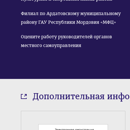
Филиал по Ардатовскому муниципальному
району ГАУ Республики Мордовия «МФЦ»
Оцените работу руководителей органов
местного самоуправления
Дополнительная инф