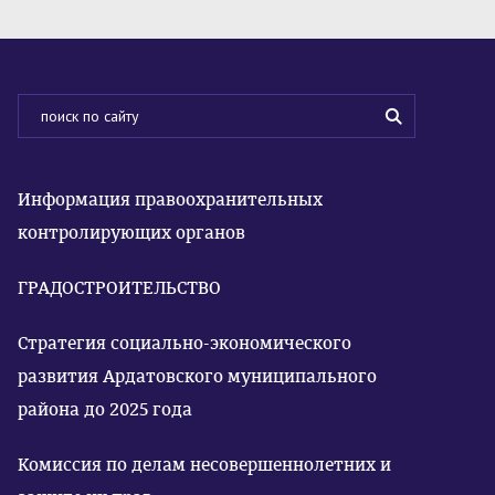
Информация правоохранительных
контролирующих органов
ГРАДОСТРОИТЕЛЬСТВО
Стратегия социально-экономического
развития Ардатовского муниципального
района до 2025 года
Комиссия по делам несовершеннолетних и