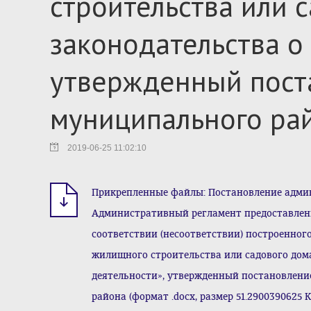
строительства или 
законодательства о
утвержденный пост
муниципального ра
2019-06-25 11:02:10
Прикрепленные файлы: Постановление админи
Административный регламент предоставлен
соответствии (несоответствии) построенног
жилищного строительства или садового дом
деятельности», утвержденный постановлен
района (формат .docx, размер 51.2900390625 