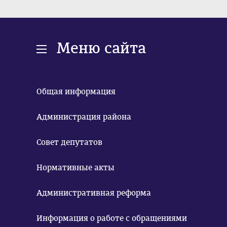
Меню сайта
Общая информация
Администрация района
Совет депутатов
Нормативные акты
Административная реформа
Информация о работе с обращениями