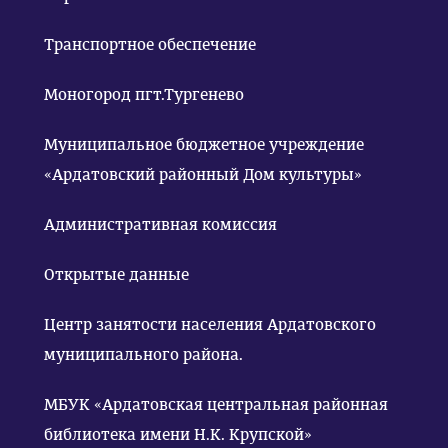
Транспортное обеспечение
Моногород пгт.Тургенево
Муниципальное бюджетное учреждение
«Ардатовский районный Дом культуры»
Административная комиссия
Открытые данные
Центр занятости населения Ардатовского
муниципального района.
МБУК «Ардатовская центральная районная
библиотека имени Н.К. Крупской»