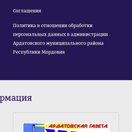
Соглашения
Политика в отношении обработки
персональных данных в администрации
Ардатовского муниципального района
Республики Мордовия
ормация