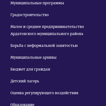
Муниципальные программы
Градостроительство
Малое и среднее предпринимательство
Ардатовского муниципального района
Борьба с неформальной занятостью
Муниципальные архивы
Бюджет для граждан
Детский лагерь
Оценка регулирующего воздействия
Образование