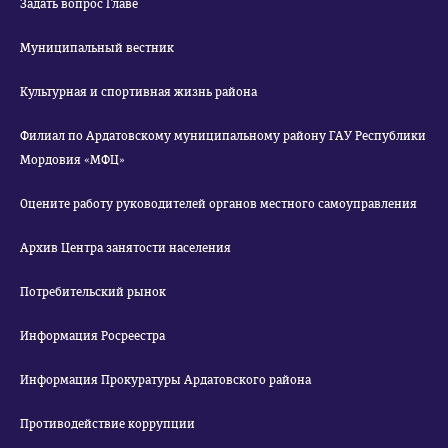
Задать вопрос Главе
Муниципальный вестник
Культурная и спортивная жизнь района
Филиал по Ардатовскому муниципальному району ГАУ Республики
Мордовия «МФЦ»
Оцените работу руководителей органов местного самоуправления
Архив Центра занятости населения
Потребительский рынок
Информация Росреестра
Информация Прокуратуры Ардатовского района
Противодействие коррупции