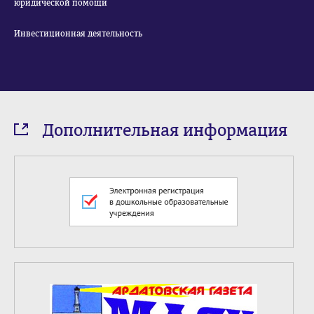
юридической помощи
Инвестиционная деятельность
Дополнительная информация