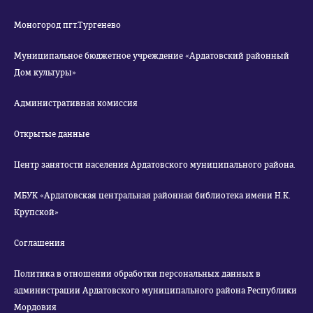
Моногород пгт.Тургенево
Муниципальное бюджетное учреждение «Ардатовский районный
Дом культуры»
Административная комиссия
Открытые данные
Центр занятости населения Ардатовского муниципального района.
МБУК «Ардатовская центральная районная библиотека имени Н.К.
Крупской»
Соглашения
Политика в отношении обработки персональных данных в
администрации Ардатовского муниципального района Республики
Мордовия