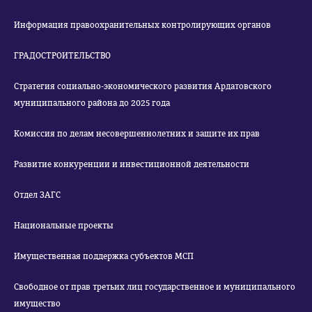
Информация правоохранительных контролирующих органов
ГРАДОСТРОИТЕЛЬСТВО
Стратегия социально-экономического развития Ардатовского
муниципального района до 2025 года
Комиссия по делам несовершеннолетних и защите их прав
Развитие конкуренции и инвестиционной деятельности
Отдел ЗАГС
Национальные проекты
Имущественная поддержка субъектов МСП
Свободное от прав третьих лиц государственное и муниципального
имущество