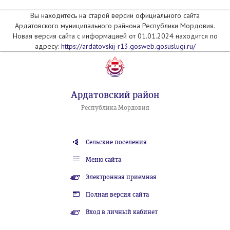
Вы находитесь на старой версии официального сайта
Ардатовского муниципального райнона Республики Мордовия.
Новая версия сайта с информацией от 01.01.2024 находится по
адресу:
https://ardatovskij-r13.gosweb.gosuslugi.ru/
Ардатовский район
Республика Мордовия
Сельские поселения
Меню сайта
Электронная приемная
Полная версия сайта
Вход в личный кабинет