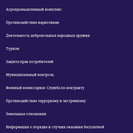
Агропромышленный комплекс
Противодействие наркотикам
Деятельность добровольных народных дружин
Туризм
Защита прав потребителей
Муниципальный контроль
Военный комиссариат. Служба по контракту
Противодействие терроризму и экстремизму
Земельные отношения
Информация о порядке и случаях оказания бесплатной