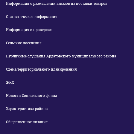
Информация о размещении заказов на поставки товаров
Статистическая информация
Информация о проверках
Сельские поселения
Публичные слушания Ардатовского муниципального района
Схема территориального планирования
ЖКХ
Новости Социального фонда
Характеристика района
Общественное питание