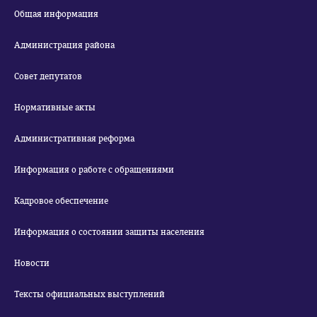
Общая информация
Администрация района
Совет депутатов
Нормативные акты
Административная реформа
Информация о работе с обращениями
Кадровое обеспечение
Информация о состоянии защиты населения
Новости
Тексты официальных выступлений