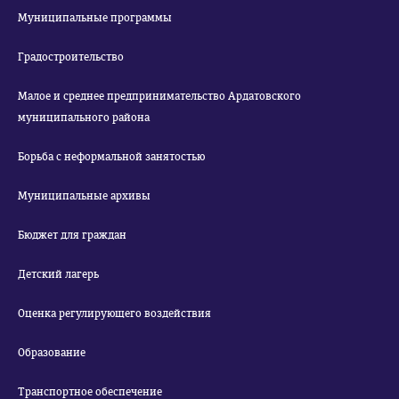
Муниципальные программы
Градостроительство
Малое и среднее предпринимательство Ардатовского
муниципального района
Борьба с неформальной занятостью
Муниципальные архивы
Бюджет для граждан
Детский лагерь
Оценка регулирующего воздействия
Образование
Транспортное обеспечение