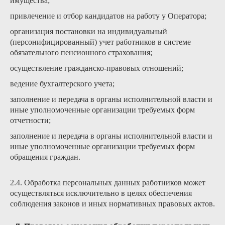
имущества;
привлечение и отбор кандидатов на работу у Оператора;
организация постановки на индивидуальный
(персонифицированный) учет работников в системе
обязательного пенсионного страхования;
осуществление гражданско-правовых отношений;
ведение бухгалтерского учета;
заполнение и передача в органы исполнительной власти и
иные уполномоченные организации требуемых форм
отчетности;
заполнение и передача в органы исполнительной власти и
иные уполномоченные организации требуемых форм
обращения граждан.
2.4. Обработка персональных данных работников может
осуществляться исключительно в целях обеспечения
соблюдения законов и иных нормативных правовых актов.