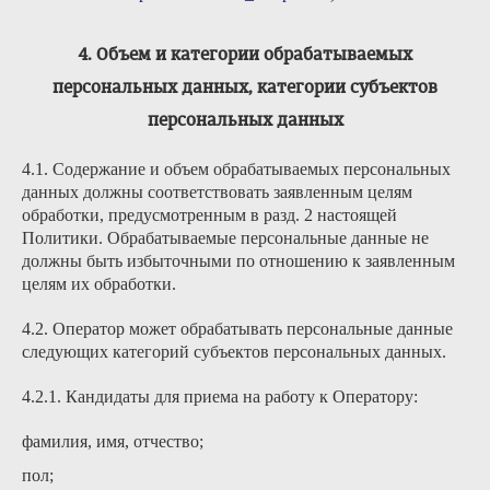
4. Объем и категории обрабатываемых
персональных данных, категории субъектов
персональных данных
4.1. Содержание и объем обрабатываемых персональных
данных должны соответствовать заявленным целям
обработки, предусмотренным в разд. 2 настоящей
Политики. Обрабатываемые персональные данные не
должны быть избыточными по отношению к заявленным
целям их обработки.
4.2. Оператор может обрабатывать персональные данные
следующих категорий субъектов персональных данных.
4.2.1. Кандидаты для приема на работу к Оператору:
фамилия, имя, отчество;
пол;