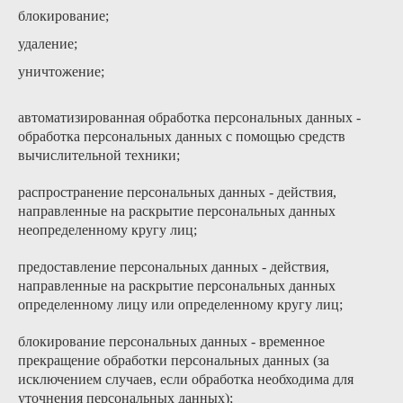
блокирование;
удаление;
уничтожение;
автоматизированная обработка персональных данных -
обработка персональных данных с помощью средств
вычислительной техники;
распространение персональных данных - действия,
направленные на раскрытие персональных данных
неопределенному кругу лиц;
предоставление персональных данных - действия,
направленные на раскрытие персональных данных
определенному лицу или определенному кругу лиц;
блокирование персональных данных - временное
прекращение обработки персональных данных (за
исключением случаев, если обработка необходима для
уточнения персональных данных);