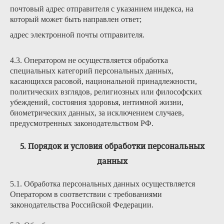
почтовый адрес отправителя с указанием индекса, на
который может быть направлен ответ;
адрес электронной почты отправителя.
4.3. Оператором не осуществляется обработка
специальных категорий персональных данных,
касающихся расовой, национальной принадлежности,
политических взглядов, религиозных или философских
убеждений, состояния здоровья, интимной жизни,
биометрических данных, за исключением случаев,
предусмотренных законодательством РФ.
5. Порядок и условия обработки персональных
данных
5.1. Обработка персональных данных осуществляется
Оператором в соответствии с требованиями
законодательства Российской Федерации.