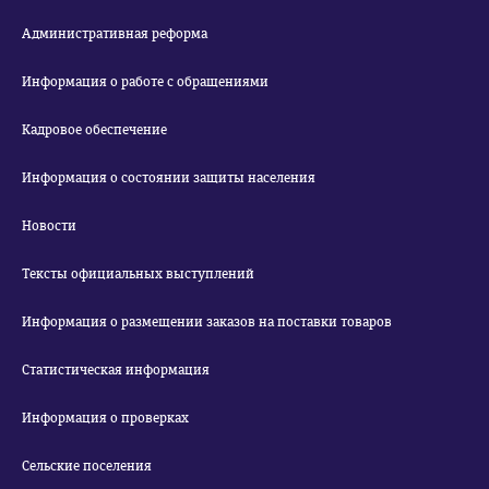
Административная реформа
Информация о работе с обращениями
Кадровое обеспечение
Информация о состоянии защиты населения
Новости
Тексты официальных выступлений
Информация о размещении заказов на поставки товаров
Статистическая информация
Информация о проверках
Сельские поселения