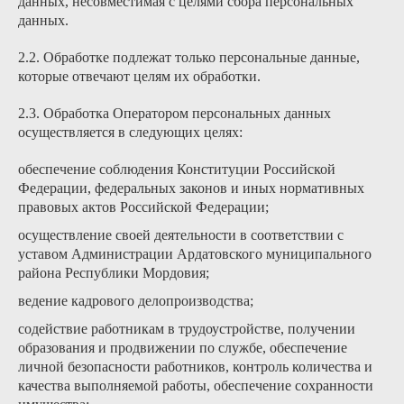
данных, несовместимая с целями сбора персональных
данных.
2.2. Обработке подлежат только персональные данные,
которые отвечают целям их обработки.
2.3. Обработка Оператором персональных данных
осуществляется в следующих целях:
обеспечение соблюдения Конституции Российской
Федерации, федеральных законов и иных нормативных
правовых актов Российской Федерации;
осуществление своей деятельности в соответствии с
уставом Администрации Ардатовского муниципального
района Республики Мордовия;
ведение кадрового делопроизводства;
содействие работникам в трудоустройстве, получении
образования и продвижении по службе, обеспечение
личной безопасности работников, контроль количества и
качества выполняемой работы, обеспечение сохранности