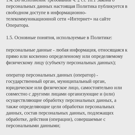
персональных данных настоящая Политика публикуется в
свободном доступе в информационно-
телекоммуникационной сети «Интернет» на сайте
Оператора.
1.5. Основные понятия, используемые в Политике:
персональные данные - любая информация, относящаяся к
прямо или косвенно определенному или определяемому
физическому лицу (субъекту персональных данных);
оператор персональных данных (оператор) -
государственный орган, муниципальный орган,
юридическое или физическое лицо, самостоятельно или
совместно с другими лицами организующие и (или)
осуществляющие обработку персональных данных, а
также определяющие цели обработки персональных
данных, состав персональных данных, подлежащих
обработке, действия (операции), совершаемые с
персональными данными;