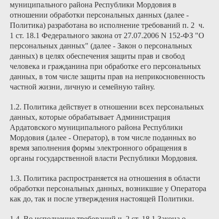
муниципального района Республики Мордовия в
отношении обработки персональных данных (далее -
Политика) разработана во исполнение требований п. 2 ч.
1 ст. 18.1 Федерального закона от 27.07.2006 N 152-ФЗ "О
персональных данных" (далее - Закон о персональных
данных) в целях обеспечения защиты прав и свобод
человека и гражданина при обработке его персональных
данных, в том числе защиты прав на неприкосновенность
частной жизни, личную и семейную тайну.
1.2. Политика действует в отношении всех персональных
данных, которые обрабатывает Администрация
Ардатовского муниципального района Республики
Мордовия (далее - Оператор), в том числе поданных во
время заполнения формы электронного обращения в
органы государственной власти Республики Мордовия.
1.3. Политика распространяется на отношения в области
обработки персональных данных, возникшие у Оператора
как до, так и после утверждения настоящей Политики.
1.4. Во исполнение требований ч. 2 ст. 18.1 Закона о