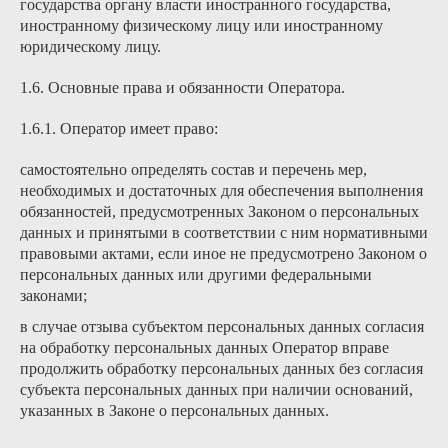
государства органу власти иностранного государства,
иностранному физическому лицу или иностранному
юридическому лицу.
1.6. Основные права и обязанности Оператора.
1.6.1. Оператор имеет право:
самостоятельно определять состав и перечень мер,
необходимых и достаточных для обеспечения выполнения
обязанностей, предусмотренных Законом о персональных
данных и принятыми в соответствии с ним нормативными
правовыми актами, если иное не предусмотрено Законом о
персональных данных или другими федеральными
законами;
в случае отзыва субъектом персональных данных согласия
на обработку персональных данных Оператор вправе
продолжить обработку персональных данных без согласия
субъекта персональных данных при наличии оснований,
указанных в Законе о персональных данных.