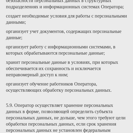
безопасности персональных данных в структурных
подразделениях и информационных системах Оператора;
создает необходимые условия для работы с персональными
данными;
организует учет документов, содержащих персональные
данные;
организует работу с информационными системами, в
которых обрабатываются персональные данные;
хранит персональные данные в условиях, при которых
обеспечивается их сохранность и исключается
неправомерный доступ к ним;
организует обучение работников Оператора,
осуществляющих обработку персональных данных.
5.9. Оператор осуществляет хранение персональных
данных в форме, позволяющей определить субъекта
персональных данных, не дольше, чем этого требуют цели
обработки персональных данных, если срок хранения
персональных данных не установлен федеральным