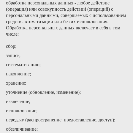
обработка персональных данных - любое действие
(операция) или совокупность действий (операций) с
персональными данными, совершаемых с использованием
средств автоматизации или без их использования.
Обработка персональных данных включает в себя в том
числе:
сбор;
запись;
систематизацию;
накопление;
хранение;
уточнение (обновление, изменение);
извлечение;
использование;
передачу (распространение, предоставление, доступ);
обезличивание;