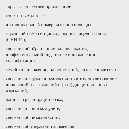
адрес фактического проживания;
контактные данные;
индивидуальный номер налогоплательщика;
страховой номер индивидуального лицевого счета
(СНИЛС);
сведения об образовании, квалификации,
профессиональной подготовке и повышении
квалификации;
семейное положение, наличие детей, родственные связи;
сведения о трудовой деятельности, в том числе наличие
поощрений, награждений и (или) дисциплинарных
взысканий;
данные о регистрации брака;
сведения о воинском учете;
сведения об инвалидности;
сведения об удержании алиментов;