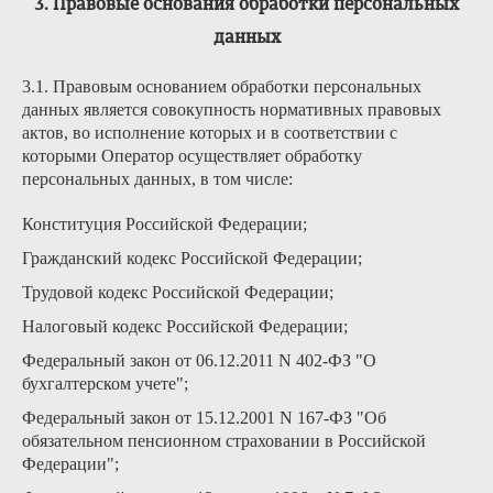
3. Правовые основания обработки персональных
данных
3.1. Правовым основанием обработки персональных
данных является совокупность нормативных правовых
актов, во исполнение которых и в соответствии с
которыми Оператор осуществляет обработку
персональных данных, в том числе:
Конституция Российской Федерации;
Гражданский кодекс Российской Федерации;
Трудовой кодекс Российской Федерации;
Налоговый кодекс Российской Федерации;
Федеральный закон от 06.12.2011 N 402-ФЗ "О
бухгалтерском учете";
Федеральный закон от 15.12.2001 N 167-ФЗ "Об
обязательном пенсионном страховании в Российской
Федерации";