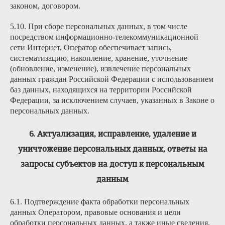
законом, договором.
5.10. При сборе персональных данных, в том числе
посредством информационно-телекоммуникационной
сети Интернет, Оператор обеспечивает запись,
систематизацию, накопление, хранение, уточнение
(обновление, изменение), извлечение персональных
данных граждан Российской Федерации с использованием
баз данных, находящихся на территории Российской
Федерации, за исключением случаев, указанных в Законе о
персональных данных.
6. Актуализация, исправление, удаление и
уничтожение персональных данных, ответы на
запросы субъектов на доступ к персональным
данным
6.1. Подтверждение факта обработки персональных
данных Оператором, правовые основания и цели
обработки персональных данных, а также иные сведения,