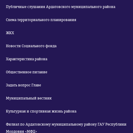
Публичные слушания Ардатовского муниципального района
Схема территориального планирования
ЖКХ
Новости Социального фонда
Характеристика района
Общественное питание
Задать вопрос Главе
Муниципальный вестник
Культурная и спортивная жизнь района
Филиал по Ардатовскому муниципальному району ГАУ Республики
Мордовия «МФЦ»