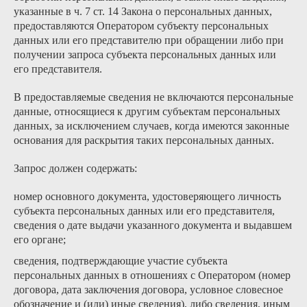
указанные в ч. 7 ст. 14 Закона о персональных данных,
предоставляются Оператором субъекту персональных
данных или его представителю при обращении либо при
получении запроса субъекта персональных данных или
его представителя.
В предоставляемые сведения не включаются персональные
данные, относящиеся к другим субъектам персональных
данных, за исключением случаев, когда имеются законные
основания для раскрытия таких персональных данных.
Запрос должен содержать:
номер основного документа, удостоверяющего личность
субъекта персональных данных или его представителя,
сведения о дате выдачи указанного документа и выдавшем
его органе;
сведения, подтверждающие участие субъекта
персональных данных в отношениях с Оператором (номер
договора, дата заключения договора, условное словесное
обозначение и (или) иные сведения), либо сведения, иным