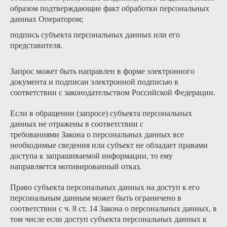
образом подтверждающие факт обработки персональных
данных Оператором;
подпись субъекта персональных данных или его
представителя.
Запрос может быть направлен в форме электронного
документа и подписан электронной подписью в
соответствии с законодательством Российской Федерации.
Если в обращении (запросе) субъекта персональных
данных не отражены в соответствии с
требованиями Закона о персональных данных все
необходимые сведения или субъект не обладает правами
доступа к запрашиваемой информации, то ему
направляется мотивированный отказ.
Право субъекта персональных данных на доступ к его
персональным данным может быть ограничено в
соответствии с ч. 8 ст. 14 Закона о персональных данных, в
том числе если доступ субъекта персональных данных к