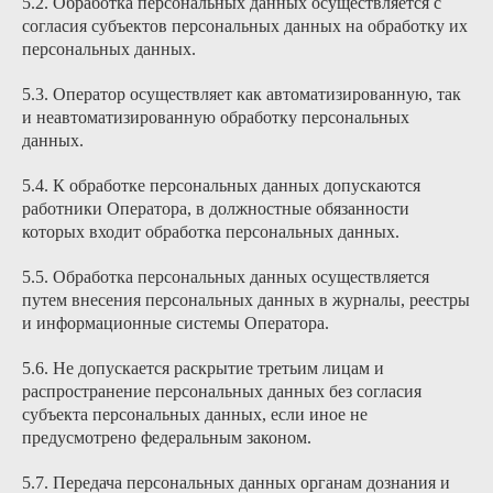
5.2. Обработка персональных данных осуществляется с
согласия субъектов персональных данных на обработку их
персональных данных.
5.3. Оператор осуществляет как автоматизированную, так
и неавтоматизированную обработку персональных
данных.
5.4. К обработке персональных данных допускаются
работники Оператора, в должностные обязанности
которых входит обработка персональных данных.
5.5. Обработка персональных данных осуществляется
путем внесения персональных данных в журналы, реестры
и информационные системы Оператора.
5.6. Не допускается раскрытие третьим лицам и
распространение персональных данных без согласия
субъекта персональных данных, если иное не
предусмотрено федеральным законом.
5.7. Передача персональных данных органам дознания и