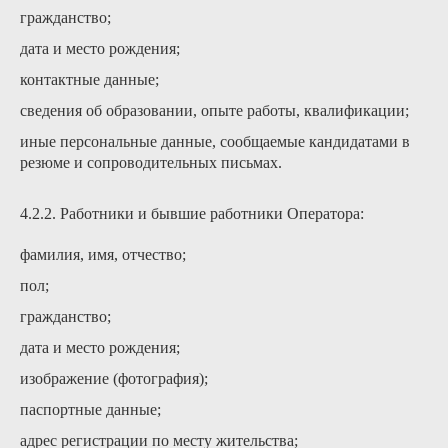
гражданство;
дата и место рождения;
контактные данные;
сведения об образовании, опыте работы, квалификации;
иные персональные данные, сообщаемые кандидатами в
резюме и сопроводительных письмах.
4.2.2. Работники и бывшие работники Оператора:
фамилия, имя, отчество;
пол;
гражданство;
дата и место рождения;
изображение (фотография);
паспортные данные;
адрес регистрации по месту жительства;