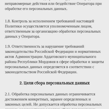
неправомерные действия или бездействие Оператора при
обработке его персональных данных.
1.8. Контроль за исполнением требований настоящей
Политики осуществляется уполномоченным лицом,
ответственным за организацию обработки персональных
данных у Оператора.
1.9. Ответственность за нарушение требований
законодательства Российской Федерации и нормативных
актов Администрации Ардатовского муниципального
района Республики Мордовия в сфере обработки и защиты
персональных данных определяется в соответствии с
законодательством Российской Федерации.
2. Цели сбора персональных данных
2.1. Обработка персональных данных ограничивается
достижением конкретных, заранее определенных и
законных целей. Не допускается обработка персональных