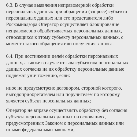
6.3. В случае выявления неправомерной обработки
персональных данных при обращении (запросе) субъекта
персональных данных или его представителя либо
Роскомнадзора Оператор осуществляет блокирование
неправомерно обрабатываемых персональных данных,
относящихся к этому субъекту персональных данных, с
момента такого обращения или получения запроса.
6.4. При достижении целей обработки персональных
данных, а также в случае отзыва субъектом персональных
данных согласия на их обработку персональные данные
подлежат уничтожению, если:
иное не предусмотрено договором, стороной которого,
выгодоприобретателем или поручителем по которому
является субъект персональных данных;
Оператор не вправе осуществлять обработку без согласия
субъекта персональных данных на основаниях,
предусмотренных Законом о персональных данных или
иными федеральными законами;