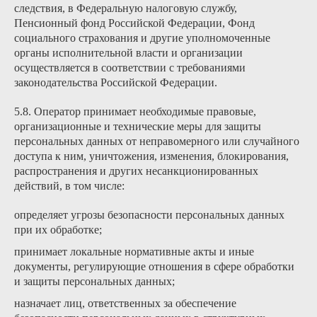
следствия, в Федеральную налоговую службу,
Пенсионный фонд Российской Федерации, Фонд
социального страхования и другие уполномоченные
органы исполнительной власти и организации
осуществляется в соответствии с требованиями
законодательства Российской Федерации.
5.8. Оператор принимает необходимые правовые,
организационные и технические меры для защиты
персональных данных от неправомерного или случайного
доступа к ним, уничтожения, изменения, блокирования,
распространения и других несанкционированных
действий, в том числе:
определяет угрозы безопасности персональных данных
при их обработке;
принимает локальные нормативные акты и иные
документы, регулирующие отношения в сфере обработки
и защиты персональных данных;
назначает лиц, ответственных за обеспечение