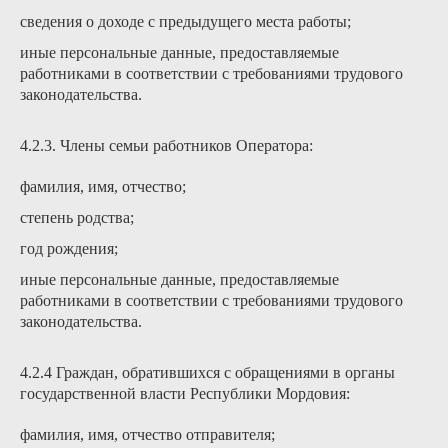
сведения о доходе с предыдущего места работы;
иные персональные данные, предоставляемые
работниками в соответствии с требованиями трудового
законодательства.
4.2.3. Члены семьи работников Оператора:
фамилия, имя, отчество;
степень родства;
год рождения;
иные персональные данные, предоставляемые
работниками в соответствии с требованиями трудового
законодательства.
4.2.4 Граждан, обратившихся с обращениями в органы
государственной власти Республики Мордовия:
фамилия, имя, отчество отправителя;