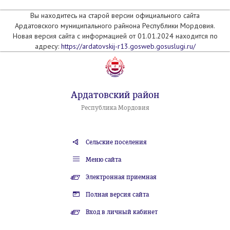
Вы находитесь на старой версии официального сайта
Ардатовского муниципального райнона Республики Мордовия.
Новая версия сайта с информацией от 01.01.2024 находится по
адресу:
https://ardatovskij-r13.gosweb.gosuslugi.ru/
Ардатовский район
Республика Мордовия
Сельские поселения
Меню сайта
Электронная приемная
Полная версия сайта
Вход в личный кабинет