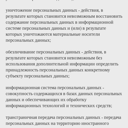
уничтожение персональных данных - действия, в
результате которых становится невозможным восстановить
содержание персональных данных в информационной
системе персональных данных и (или) в результате
которых уничтожаются материальные носители
персональных данных;
обезличивание персональных данных - действия, в
результате которых становится невозможным без
использования дополнительной информации определить
принадлежность персональных данных конкретному
субъекту персональных данных;
информационная система персональных данных -
совокупность содержащихся в базах данных персональных
данных и обеспечивающих их обработку
информационных технологий и технических средств;
трансграничная передача персональных данных - передача
персональных данных на территорию иностранного