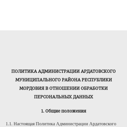
ПОЛИТИКА АДМИНИСТРАЦИИ АРДАТОВСКОГО
МУНИЦИПАЛЬНОГО РАЙОНА РЕСПУБЛИКИ
МОРДОВИЯ В ОТНОШЕНИИ ОБРАБОТКИ
ПЕРСОНАЛЬНЫХ ДАННЫХ
1. Общие положения
1.1. Настоящая Политика Администрации Ардатовского