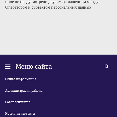
иное не предусмотрено другим соглашением между
Оператором и субъектом персональных данных.
Меню сайта
Общая информация
Администрация района
Совет депутатов
Нормативные акты