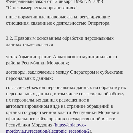
Федеральный закон от 12 января 1996 г. N 7-ФЗ
"О некоммерческих организациях";
иные нормативные правовые акты, регулирующие
отношения, связанные с деятельностью Оператора.
3.2. Правовым основанием обработки персональных
данных также является
устав Администрации Ардатовского муниципального
района Республики Мордовия;
договоры, заключаемые между Оператором и субъектами
персональных данных;
согласие субъектов персональных данных на обработку их
персональных данных, в том числе согласие на обработку
их персональных данных размещенное в
автоматизированном виде на странице обращений в
органы государственной власти Республики Мордовия
официального сайта органов государственной власти
Республики Мордовия (
https://ardatov.e-
mordovia.ru/reception/electronic_reception/2
).