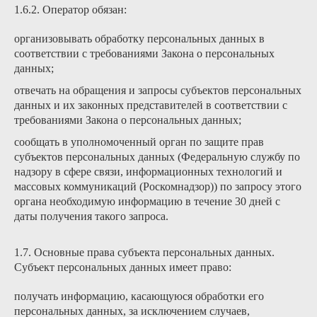
1.6.2. Оператор обязан:
организовывать обработку персональных данных в
соответствии с требованиями Закона о персональных
данных;
отвечать на обращения и запросы субъектов персональных
данных и их законных представителей в соответствии с
требованиями Закона о персональных данных;
сообщать в уполномоченный орган по защите прав
субъектов персональных данных (Федеральную службу по
надзору в сфере связи, информационных технологий и
массовых коммуникаций (Роскомнадзор)) по запросу этого
органа необходимую информацию в течение 30 дней с
даты получения такого запроса.
1.7. Основные права субъекта персональных данных.
Субъект персональных данных имеет право:
получать информацию, касающуюся обработки его
персональных данных, за исключением случаев,