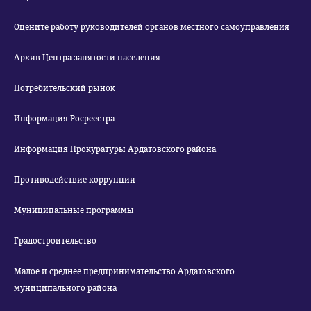
Оцените работу руководителей органов местного самоуправления
Архив Центра занятости населения
Потребительский рынок
Информация Росреестра
Информация Прокуратуры Ардатовского района
Противодействие коррупции
Муниципальные программы
Градостроительство
Малое и среднее предпринимательство Ардатовского
муниципального района