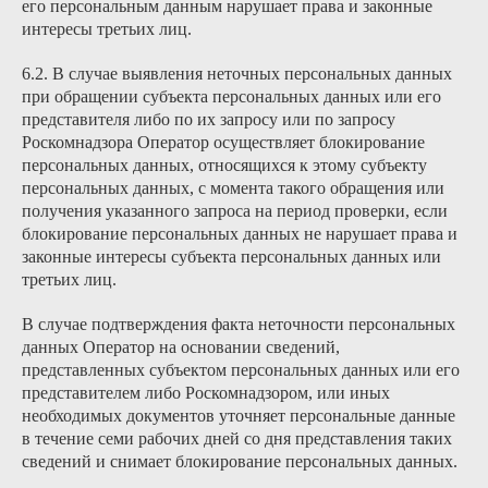
его персональным данным нарушает права и законные
интересы третьих лиц.
6.2. В случае выявления неточных персональных данных
при обращении субъекта персональных данных или его
представителя либо по их запросу или по запросу
Роскомнадзора Оператор осуществляет блокирование
персональных данных, относящихся к этому субъекту
персональных данных, с момента такого обращения или
получения указанного запроса на период проверки, если
блокирование персональных данных не нарушает права и
законные интересы субъекта персональных данных или
третьих лиц.
В случае подтверждения факта неточности персональных
данных Оператор на основании сведений,
представленных субъектом персональных данных или его
представителем либо Роскомнадзором, или иных
необходимых документов уточняет персональные данные
в течение семи рабочих дней со дня представления таких
сведений и снимает блокирование персональных данных.