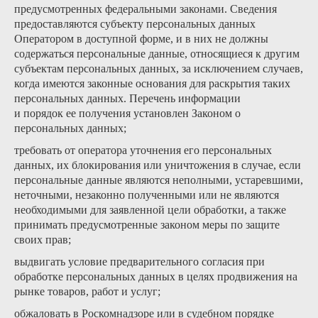
предусмотренных федеральными законами. Сведения
предоставляются субъекту персональных данных
Оператором в доступной форме, и в них не должны
содержаться персональные данные, относящиеся к другим
субъектам персональных данных, за исключением случаев,
когда имеются законные основания для раскрытия таких
персональных данных. Перечень информации
и порядок ее получения установлен Законом о
персональных данных;
требовать от оператора уточнения его персональных
данных, их блокирования или уничтожения в случае, если
персональные данные являются неполными, устаревшими,
неточными, незаконно полученными или не являются
необходимыми для заявленной цели обработки, а также
принимать предусмотренные законом меры по защите
своих прав;
выдвигать условие предварительного согласия при
обработке персональных данных в целях продвижения на
рынке товаров, работ и услуг;
обжаловать в Роскомнадзоре или в судебном порядке