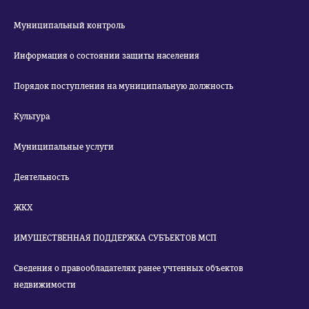
Муниципальный контроль
Информация о состоянии защиты населения
Порядок поступления на муниципальную должность
Культура
Муниципальные услуги
Деятельность
ЖКХ
ИМУЩЕСТВЕННАЯ ПОДДЕРЖКА СУБЪЕКТОВ МСП
Сведения о правообладателях ранее учтенных объектов
недвижимости