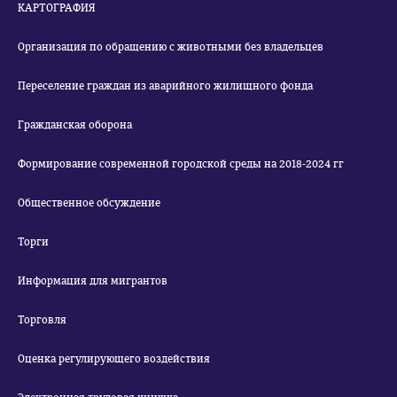
КАРТОГРАФИЯ
Организация по обращению с животными без владельцев
Переселение граждан из аварийного жилищного фонда
Гражданская оборона
Формирование современной городской среды на 2018-2024 гг
Общественное обсуждение
Торги
Информация для мигрантов
Торговля
Оценка регулирующего воздействия