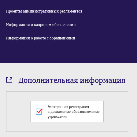
Проекты административных регламентов
Информация о кадровом обеспечении
Информация о работе с обращениями
Дополнительная информация