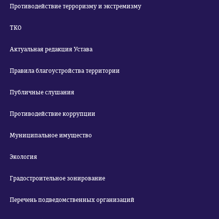
Противодействие терроризму и экстремизму
ТКО
Актуальная редакция Устава
Правила благоустройства территории
Публичные слушания
Противодействие коррупции
Муниципальное имущество
Экология
Градостроительное зонирование
Перечень подведомственных организаций