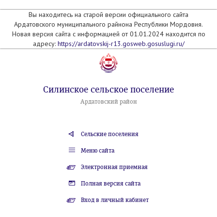
Вы находитесь на старой версии официального сайта
Ардатовского муниципального райнона Республики Мордовия.
Новая версия сайта с информацией от 01.01.2024 находится по
адресу:
https://ardatovskij-r13.gosweb.gosuslugi.ru/
Силинское сельское поселение
Ардатовский район
Сельские поселения
Меню сайта
Электронная приемная
Полная версия сайта
Вход в личный кабинет