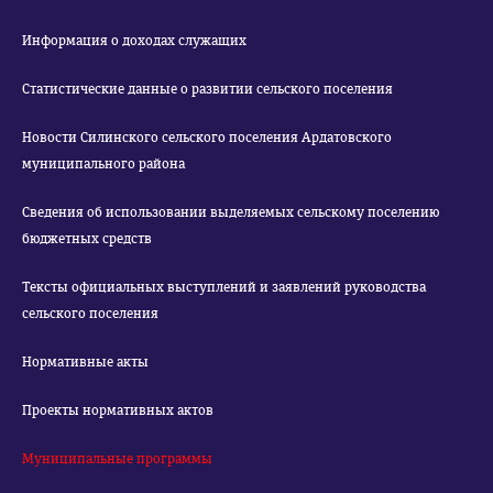
Информация о доходах служащих
Статистические данные о развитии сельского поселения
Новости Силинского сельского поселения Ардатовского
муниципального района
Сведения об использовании выделяемых сельскому поселению
бюджетных средств
Тексты официальных выступлений и заявлений руководства
сельского поселения
Нормативные акты
Проекты нормативных актов
Муниципальные программы