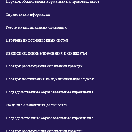
Порядок обжалования нормативных правовых актов
Справочная информация
Реестр муниципальных служащих
Перечень информационных систем
Квалификационные требования к кандидатам
Порядок рассмотрения обращений граждан
Порядок поступления на муниципальную службу
Подведомственные образовательные учреждения
Сведения о вакантных должностях
Подведомственные образовательные учреждения
Порядок рассмотрения обращений граждан