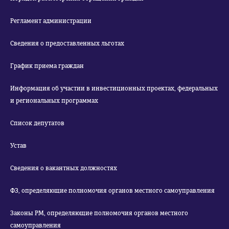
Регламент администрации
Сведения о предоставленных льготах
График приема граждан
Информация об участии в инвестиционных проектах, федеральных
и региональных программах
Список депутатов
Устав
Сведения о вакантных должностях
ФЗ, определяющие полномочия органов местного самоуправления
Законы РМ, определяющие полномочия органов местного
самоуправления