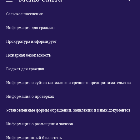
Сельское поселение
Информация для граждан
Прокуратура информирует
Пожарная безопасность
Бюджет для граждан
Информация о субъектах малого и среднего предпринимательства
Информация о проверках
Установленные формы обращений, заявлений и иных документов
Информация о размещении заказов
Информационный бюллетень