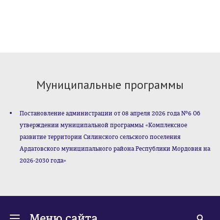
Муниципальные программы
Постановление администрации от 08 апреля 2026 года №6 Об
утверждении муниципальной программы «Комплексное
развитие территории Силинского сельского поселения
Ардатовского муниципального района Республики Мордовия на
2026-2030 года»
Меню сайта