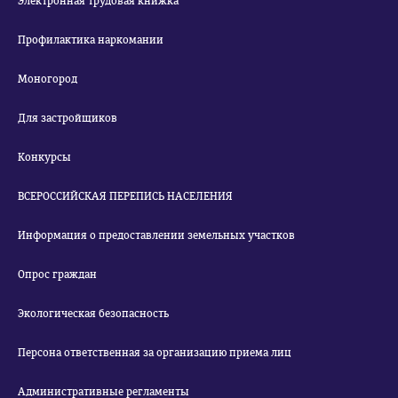
Электронная трудовая книжка
Профилактика наркомании
Моногород
Для застройщиков
Конкурсы
ВСЕРОССИЙСКАЯ ПЕРЕПИСЬ НАСЕЛЕНИЯ
Информация о предоставлении земельных участков
Опрос граждан
Экологическая безопасность
Персона ответственная за организацию приема лиц
Административные регламенты