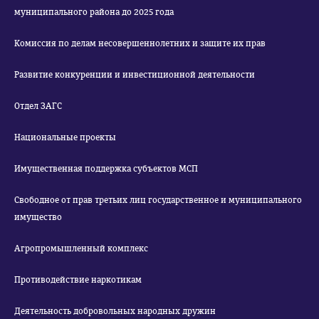
муниципального района до 2025 года
Комиссия по делам несовершеннолетних и защите их прав
Развитие конкуренции и инвестиционной деятельности
Отдел ЗАГС
Национальные проекты
Имущественная поддержка субъектов МСП
Свободное от прав третьих лиц государственное и муниципального
имущество
Агропромышленный комплекс
Противодействие наркотикам
Деятельность добровольных народных дружин