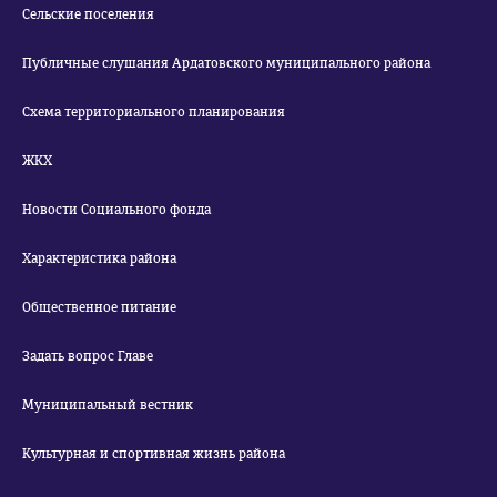
Сельские поселения
Публичные слушания Ардатовского муниципального района
Схема территориального планирования
ЖКХ
Новости Социального фонда
Характеристика района
Общественное питание
Задать вопрос Главе
Муниципальный вестник
Культурная и спортивная жизнь района