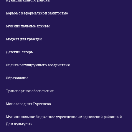
муниципального района
Борьба с неформальной занятостью
Муниципальные архивы
Бюджет для граждан
Детский лагерь
Оценка регулирующего воздействия
Образование
Транспортное обеспечение
Моногород пгт.Тургенево
Муниципальное бюджетное учреждение «Ардатовский районный
Дом культуры»