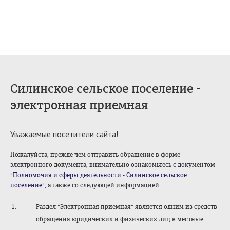
Силинское сельское поселение -
электронная приемная
Уважаемые посетители сайта!
Пожалуйста, прежде чем отправить обращение в форме
электронного документа, внимательно ознакомьтесь с документом
"Полномочия и сферы деятельности - Силинское сельское
поселение"
, а также со следующей информацией.
Раздел "Электронная приемная" является одним из средств
обращения юридических и физических лиц в местные