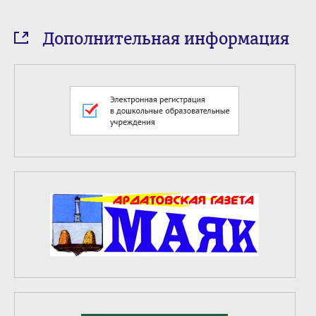
Дополнительная информация