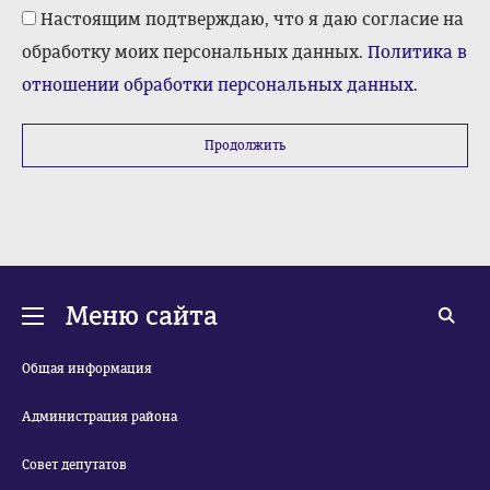
Настоящим подтверждаю, что я даю согласие на
обработку моих персональных данных.
Политика в
отношении обработки персональных данных.
Продолжить
Меню сайта
Общая информация
Администрация района
Совет депутатов