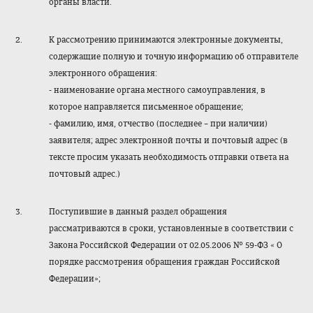
органы власти.
К рассмотрению принимаются электронные документы,
содержащие полную и точную информацию об отправителе
электронного обращения:
- наименование органа местного самоуправления, в
которое направляется письменное обращение;
- фамилию, имя, отчество (последнее – при наличии)
заявителя; адрес электронной почты и почтовый адрес (в
тексте просим указать необходимость отправки ответа на
почтовый адрес.)
Поступившие в данный раздел обращения
рассматриваются в сроки, установленные в соответствии с
Закона Российской Федерации от 02.05.2006 № 59-ФЗ « О
порядке рассмотрения обращения граждан Российской
Федерации»;