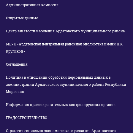
Административная комиссия
Открытые данные
Центр занятости населения Ардатовского муниципального района.
МБУК «Ардатовская центральная районная библиотека имени Н.К.
Крупской»
Соглашения
Политика в отношении обработки персональных данных в
администрации Ардатовского муниципального района Республики
Мордовия
Информация правоохранительных контролирующих органов
ГРАДОСТРОИТЕЛЬСТВО
Стратегия социально-экономического развития Ардатовского