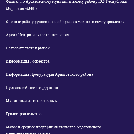
Филиал по Ардатовскому муниципальному району ГАУ Республики
Мордовия «МФЦ»
Оцените работу руководителей органов местного самоуправления
Архив Центра занятости населения
Потребительский рынок
Информация Росреестра
Информация Прокуратуры Ардатовского района
Противодействие коррупции
Муниципальные программы
Градостроительство
Малое и среднее предпринимательство Ардатовского