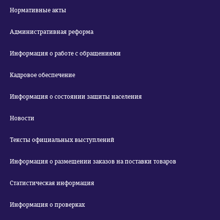
Нормативные акты
Административная реформа
Информация о работе с обращениями
Кадровое обеспечение
Информация о состоянии защиты населения
Новости
Тексты официальных выступлений
Информация о размещении заказов на поставки товаров
Статистическая информация
Информация о проверках