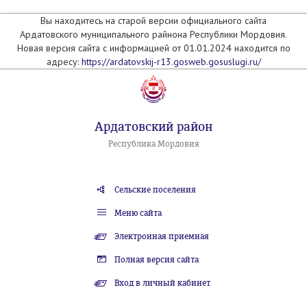
Вы находитесь на старой версии официального сайта
Ардатовского муниципального райнона Республики Мордовия.
Новая версия сайта с информацией от 01.01.2024 находится по
адресу:
https://ardatovskij-r13.gosweb.gosuslugi.ru/
Ардатовский район
Республика Мордовия
Сельские поселения
Меню сайта
Электронная приемная
Полная версия сайта
Вход в личный кабинет