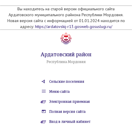
Вы находитесь на старой версии официального сайта
Ардатовского муниципального райнона Республики Мордовия.
Новая версия сайта с информацией от 01.01.2024 находится по
адресу:
https://ardatovskij-r13.gosweb.gosuslugi.ru/
Ардатовский район
Республика Мордовия
Сельские поселения
Меню сайта
Электронная приемная
Полная версия сайта
Вход в личный кабинет