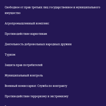
Свободное от прав третьих лиц государственное и муниципального
имущество
Агропромышленный комплекс
Противодействие наркотикам
Деятельность добровольных народных дружин
Туризм
Защита прав потребителей
Муниципальный контроль
Военный комиссариат. Служба по контракту
Противодействие терроризму и экстремизму