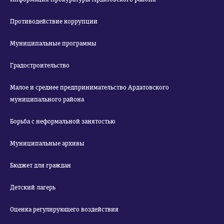
Противодействие коррупции
Муниципальные программы
Градостроительство
Малое и среднее предпринимательство Ардатовского
муниципального района
Борьба с неформальной занятостью
Муниципальные архивы
Бюджет для граждан
Детский лагерь
Оценка регулирующего воздействия