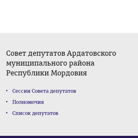
Совет депутатов Ардатовского
муниципального района
Республики Мордовия
Сессии Совета депутатов
Полномочия
Список депутатов