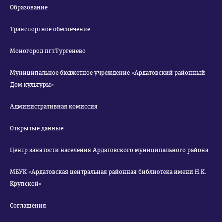
Образование
Транспортное обеспечение
Моногород пгт.Тургенево
Муниципальное бюджетное учреждение «Ардатовский районный
Дом культуры»
Административная комиссия
Открытые данные
Центр занятости населения Ардатовского муниципального района.
МБУК «Ардатовская центральная районная библиотека имени Н.К.
Крупской»
Соглашения