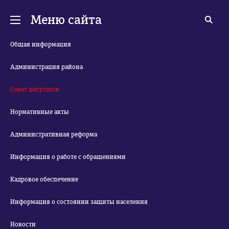
Меню сайта
Общая информация
Администрация района
Совет депутатов
Нормативные акты
Административная реформа
Информация о работе с обращениями
Кадровое обеспечение
Информация о состоянии защиты населения
Новости