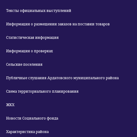
Тексты официальных выступлений
Информация о размещении заказов на поставки товаров
Статистическая информация
Информация о проверках
Сельские поселения
Публичные слушания Ардатовского муниципального района
Схема территориального планирования
ЖКХ
Новости Социального фонда
Характеристика района