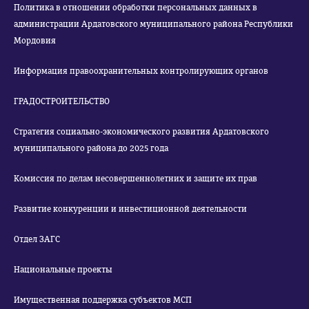
Политика в отношении обработки персональных данных в
администрации Ардатовского муниципального района Республики
Мордовия
Информация правоохранительных контролирующих органов
ГРАДОСТРОИТЕЛЬСТВО
Стратегия социально-экономического развития Ардатовского
муниципального района до 2025 года
Комиссия по делам несовершеннолетних и защите их прав
Развитие конкуренции и инвестиционной деятельности
Отдел ЗАГС
Национальные проекты
Имущественная поддержка субъектов МСП