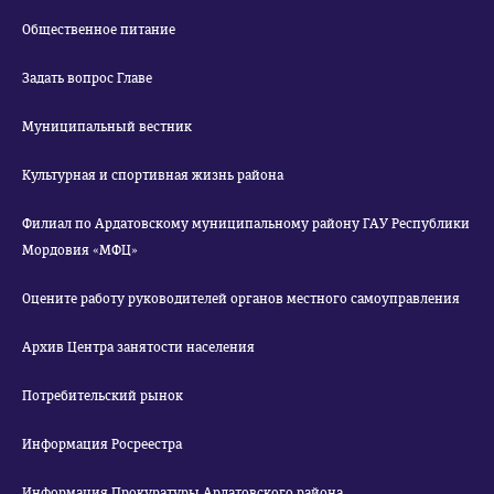
Общественное питание
Задать вопрос Главе
Муниципальный вестник
Культурная и спортивная жизнь района
Филиал по Ардатовскому муниципальному району ГАУ Республики
Мордовия «МФЦ»
Оцените работу руководителей органов местного самоуправления
Архив Центра занятости населения
Потребительский рынок
Информация Росреестра
Информация Прокуратуры Ардатовского района