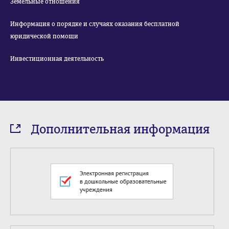
Земельные отношения
Информация о порядке и случаях оказания бесплатной
юридической помощи
Инвестиционная деятельность
Дополнительная информация