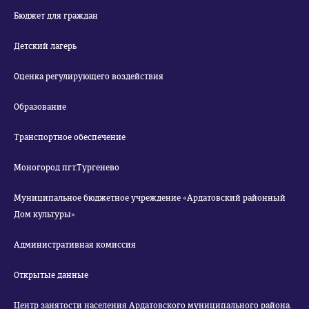
Бюджет для граждан
Детский лагерь
Оценка регулирующего воздействия
Образование
Транспортное обеспечение
Моногород пгт.Тургенево
Муниципальное бюджетное учреждение «Ардатовский районный
Дом культуры»
Административная комиссия
Открытые данные
Центр занятости населения Ардатовского муниципального района.