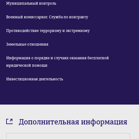
Муниципальный контроль
Военный комиссариат. Служба по контракту
Противодействие терроризму и экстремизму
Земельные отношения
Информация о порядке и случаях оказания бесплатной
юридической помощи
Инвестиционная деятельность
Дополнительная информация