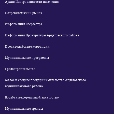
Архив Центра занятости населения
Потребительский рынок
Информация Росреестра
Информация Прокуратуры Ардатовского района
Противодействие коррупции
Муниципальные программы
Градостроительство
Малое и среднее предпринимательство Ардатовского
муниципального района
Борьба с неформальной занятостью
Муниципальные архивы