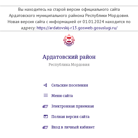
Вы находитесь на старой версии официального сайта
Ардатовского муниципального райнона Республики Мордовия.
Новая версия сайта с информацией от 01.01.2024 находится по
адресу:
https://ardatovskij-r13.gosweb.gosuslugi.ru/
Ардатовский район
Республика Мордовия
Сельские поселения
Меню сайта
Электронная приемная
Полная версия сайта
Вход в личный кабинет