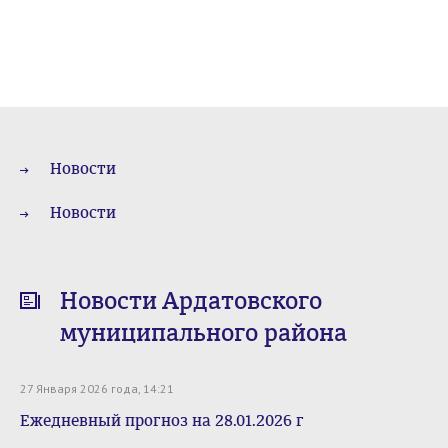
Новости
Новости
Новости Ардатовского
муниципального района
27 Января 2026 года, 14:21
Ежедневный прогноз на 28.01.2026 г