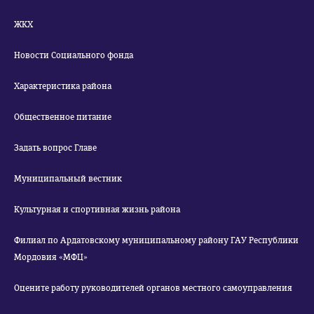
ЖКХ
Новости Социального фонда
Характеристика района
Общественное питание
Задать вопрос Главе
Муниципальный вестник
Культурная и спортивная жизнь района
Филиал по Ардатовскому муниципальному району ГАУ Республики
Мордовия «МФЦ»
Оцените работу руководителей органов местного самоуправления