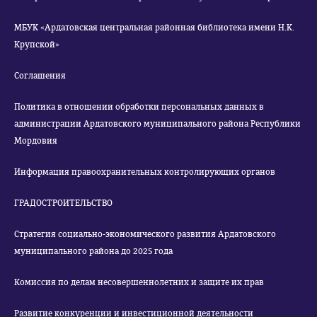
МБУК «Ардатовская центральная районная библиотека имени Н.К.
Крупской»
Соглашения
Политика в отношении обработки персональных данных в
администрации Ардатовского муниципального района Республики
Мордовия
Информация правоохранительных контролирующих органов
ГРАДОСТРОИТЕЛЬСТВО
Стратегия социально-экономического развития Ардатовского
муниципального района до 2025 года
Комиссия по делам несовершеннолетних и защите их прав
Развитие конкуренции и инвестиционной деятельности