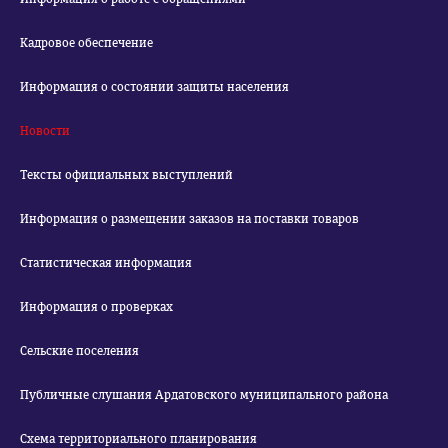
Кадровое обеспечение
Информация о состоянии защиты населения
Новости
Тексты официальных выступлений
Информация о размещении заказов на поставки товаров
Статистическая информация
Информация о проверках
Сельские поселения
Публичные слушания Ардатовского муниципального района
Схема территориального планирования