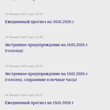
19 Января 2026 года, 13:39
Ежедневный прогноз на 20.01.2026 г
19 Января 2026 года, 13:06
Экстренное предупреждение на 19.01.2026 г.
(гололед)
19 Января 2026 года, 09:14
Экстренное предупреждение на 19.01.2026 г.
(гололед, сохранение в ночные часы)
18 Января 2026 года, 09:25
Ежедневный прогноз на 19.01.2026 г