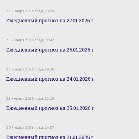
26 Января 2026 года, 13:39
Ежедневный прогноз на 27.01.2026 г
25 Января 2026 года, 10:42
Ежедневный прогноз на 26.01.2026 г
23 Января 2026 года, 14:38
Ежедневный прогноз на 24.01.2026 г
22 Января 2026 года, 15:15
Ежедневный прогноз на 23.01.2026 г
20 Января 2026 года, 14:07
Ежедневный прогноз на 21.01.2026 г