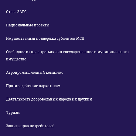
Отдел ЗАГС
Национальные проекты
Имущественная поддержка субъектов МСП
Свободное от прав третьих лиц государственное и муниципального
имущество
Агропромышленный комплекс
Противодействие наркотикам
Деятельность добровольных народных дружин
Туризм
Защита прав потребителей