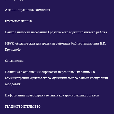
Административная комиссия
Открытые данные
Центр занятости населения Ардатовского муниципального района.
МБУК «Ардатовская центральная районная библиотека имени Н.К.
Крупской»
Соглашения
Политика в отношении обработки персональных данных в
администрации Ардатовского муниципального района Республики
Мордовия
Информация правоохранительных контролирующих органов
ГРАДОСТРОИТЕЛЬСТВО