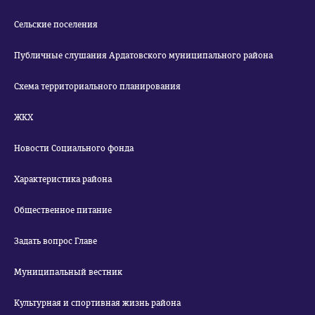
Сельские поселения
Публичные слушания Ардатовского муниципального района
Схема территориального планирования
ЖКХ
Новости Социального фонда
Характеристика района
Общественное питание
Задать вопрос Главе
Муниципальный вестник
Культурная и спортивная жизнь района