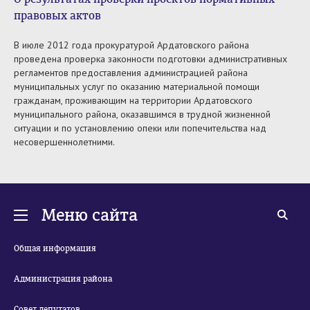
правовых актов
В июле 2012 года прокуратурой Ардатовского района
проведена проверка законности подготовки административных
регламентов предоставления администрацией района
муниципальных услуг по оказанию материальной помощи
гражданам, проживающим на территории Ардатовского
муниципального района, оказавшимся в трудной жизненной
ситуации и по установлению опеки или попечительства над
несовершеннолетними.
Меню сайта
Общая информация
Администрация района
Совет депутатов