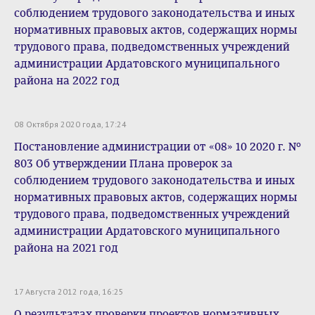
соблюдением трудового законодательства и иных
нормативных правовых актов, содержащих нормы
трудового права, подведомственных учреждений
администрации Ардатовского муниципального
района на 2022 год
08 Октября 2020 года, 17:24
Постановление администрации от «08» 10 2020 г. №
803 Об утверждении Плана проверок за
соблюдением трудового законодательства и иных
нормативных правовых актов, содержащих нормы
трудового права, подведомственных учреждений
администрации Ардатовского муниципального
района на 2021 год
17 Августа 2012 года, 16:25
О результатах проверки проектов нормативных