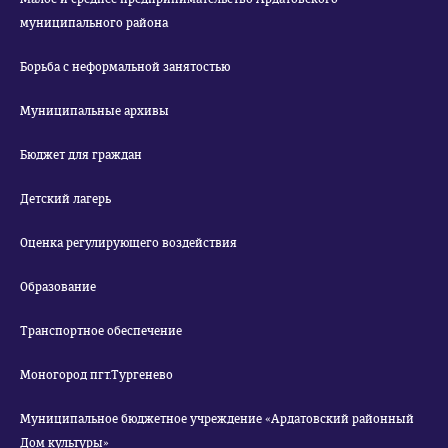
муниципального района
Борьба с неформальной занятостью
Муниципальные архивы
Бюджет для граждан
Детский лагерь
Оценка регулирующего воздействия
Образование
Транспортное обеспечение
Моногород пгт.Тургенево
Муниципальное бюджетное учреждение «Ардатовский районный
Дом культуры»