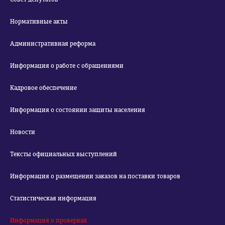
Нормативные акты
Административная реформа
Информация о работе с обращениями
Кадровое обеспечение
Информация о состоянии защиты населения
Новости
Тексты официальных выступлений
Информация о размещении заказов на поставки товаров
Статистическая информация
Информация о проверках