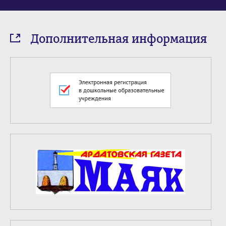
Дополнительная информация