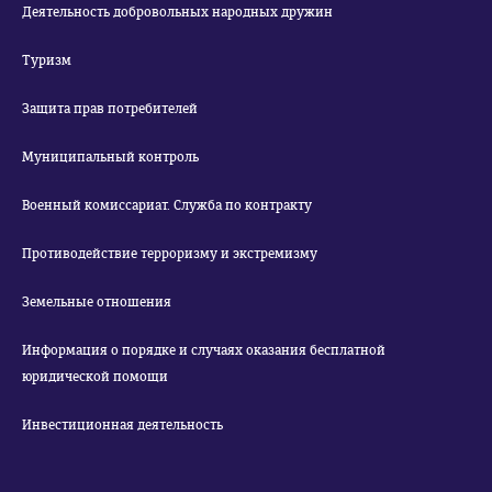
Деятельность добровольных народных дружин
Туризм
Защита прав потребителей
Муниципальный контроль
Военный комиссариат. Служба по контракту
Противодействие терроризму и экстремизму
Земельные отношения
Информация о порядке и случаях оказания бесплатной
юридической помощи
Инвестиционная деятельность