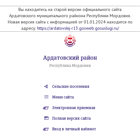
Вы находитесь на старой версии официального сайта
Ардатовского муниципального райнона Республики Мордовия.
Новая версия сайта с информацией от 01.01.2024 находится по
адресу:
https://ardatovskij-r13.gosweb.gosuslugi.ru/
Ардатовский район
Республика Мордовия
Сельские поселения
Меню сайта
Электронная приемная
Полная версия сайта
Вход в личный кабинет