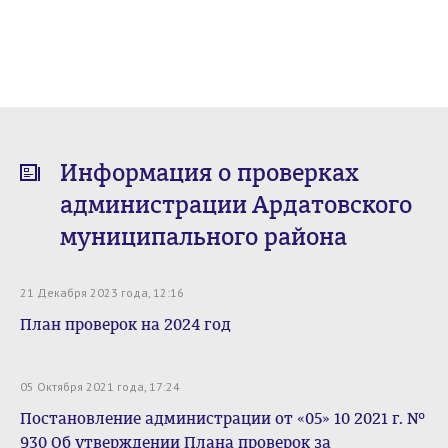
Информация о проверках
администрации Ардатовского
муниципального района
21 Декабря 2023 года, 12:16
План проверок на 2024 год
05 Октября 2021 года, 17:24
Постановление администрации от «05» 10 2021 г. №
930 Об утверждении Плана проверок за