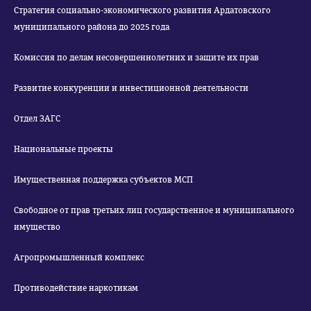
Стратегия социально-экономического развития Ардатовского
муниципального района до 2025 года
Комиссия по делам несовершеннолетних и защите их прав
Развитие конкуренции и инвестиционной деятельности
Отдел ЗАГС
Национальные проекты
Имущественная поддержка субъектов МСП
Свободное от прав третьих лиц государственное и муниципального
имущество
Агропромышленный комплекс
Противодействие наркотикам