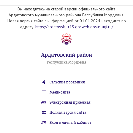
Вы находитесь на старой версии официального сайта
Ардатовского муниципального райнона Республики Мордовия.
Новая версия сайта с информацией от 01.01.2024 находится по
адресу:
https://ardatovskij-r13.gosweb.gosuslugi.ru/
Ардатовский район
Республика Мордовия
Сельские поселения
Меню сайта
Электронная приемная
Полная версия сайта
Вход в личный кабинет