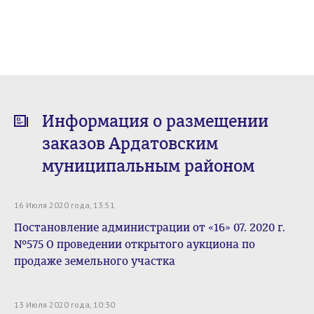
Информация о размещении
заказов Ардатовским
муниципальным районом
16 Июля 2020 года, 13:51
Постановление администрации от «16» 07. 2020 г.
№575 О проведении открытого аукциона по
продаже земельного участка
13 Июля 2020 года, 10:30