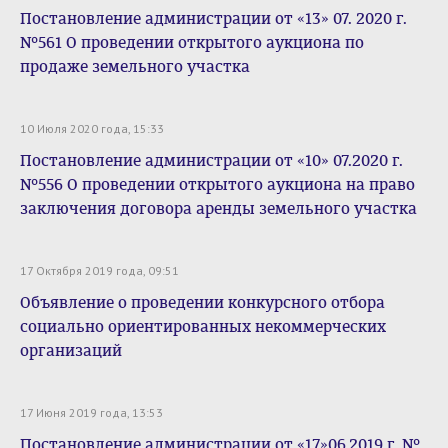
Постановление администрации от «13» 07. 2020 г.
№561 О проведении открытого аукциона по
продаже земельного участка
10 Июля 2020 года, 15:33
Постановление администрации от «10» 07.2020 г.
№556 О проведении открытого аукциона на право
заключения договора аренды земельного участка
17 Октября 2019 года, 09:51
Объявление о проведении конкурсного отбора
социально ориентированных некоммерческих
организаций
17 Июня 2019 года, 13:53
Постановление администрации от «17»06.2019 г. №