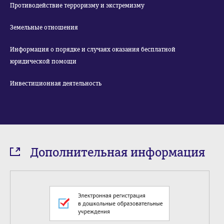
Противодействие терроризму и экстремизму
Земельные отношения
Информация о порядке и случаях оказания бесплатной
юридической помощи
Инвестиционная деятельность
Дополнительная информация