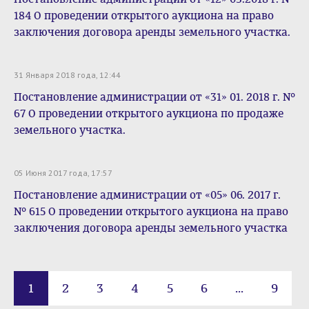
184 О проведении открытого аукциона на право
заключения договора аренды земельного участка.
31 Января 2018 года, 12:44
Постановление администрации от «31» 01. 2018 г. №
67 О проведении открытого аукциона по продаже
земельного участка.
05 Июня 2017 года, 17:57
Постановление администрации от «05» 06. 2017 г.
№ 615 О проведении открытого аукциона на право
заключения договора аренды земельного участка
1
2
3
4
5
6
...
9