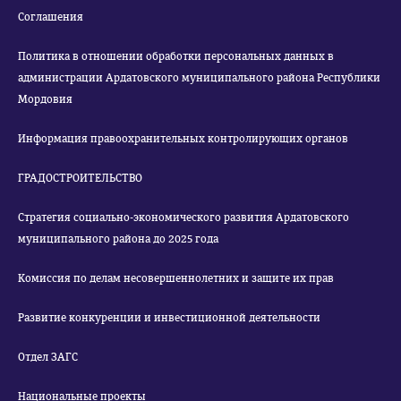
Соглашения
Политика в отношении обработки персональных данных в
администрации Ардатовского муниципального района Республики
Мордовия
Информация правоохранительных контролирующих органов
ГРАДОСТРОИТЕЛЬСТВО
Стратегия социально-экономического развития Ардатовского
муниципального района до 2025 года
Комиссия по делам несовершеннолетних и защите их прав
Развитие конкуренции и инвестиционной деятельности
Отдел ЗАГС
Национальные проекты