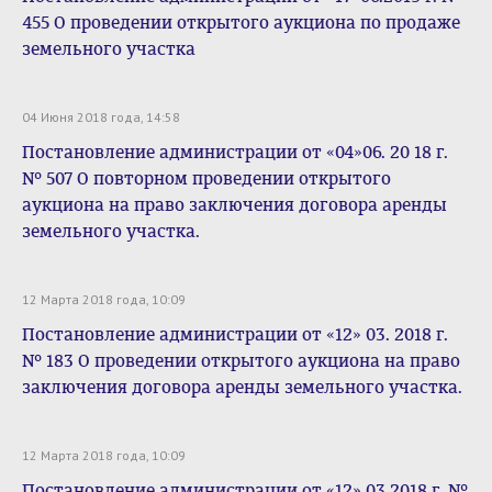
455 О проведении открытого аукциона по продаже
земельного участка
04 Июня 2018 года, 14:58
Постановление администрации от «04»06. 20 18 г.
№ 507 О повторном проведении открытого
аукциона на право заключения договора аренды
земельного участка.
12 Марта 2018 года, 10:09
Постановление администрации от «12» 03. 2018 г.
№ 183 О проведении открытого аукциона на право
заключения договора аренды земельного участка.
12 Марта 2018 года, 10:09
Постановление администрации от «12» 03.2018 г. №