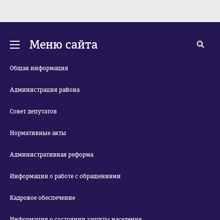
Меню сайта
Общая информация
Администрация района
Совет депутатов
Нормативные акты
Административная реформа
Информация о работе с обращениями
Кадровое обеспечение
Информация о состоянии защиты населения