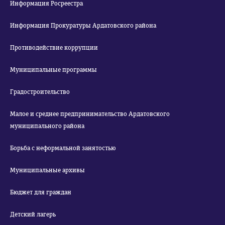
Информация Росреестра
Информация Прокуратуры Ардатовского района
Противодействие коррупции
Муниципальные программы
Градостроительство
Малое и среднее предпринимательство Ардатовского
муниципального района
Борьба с неформальной занятостью
Муниципальные архивы
Бюджет для граждан
Детский лагерь