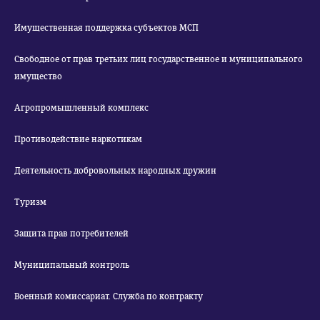
Имущественная поддержка субъектов МСП
Свободное от прав третьих лиц государственное и муниципального
имущество
Агропромышленный комплекс
Противодействие наркотикам
Деятельность добровольных народных дружин
Туризм
Защита прав потребителей
Муниципальный контроль
Военный комиссариат. Служба по контракту