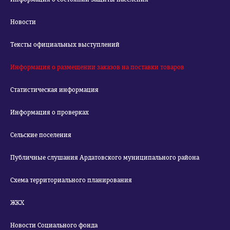
Новости
Тексты официальных выступлений
Информация о размещении заказов на поставки товаров
Статистическая информация
Информация о проверках
Сельские поселения
Публичные слушания Ардатовского муниципального района
Схема территориального планирования
ЖКХ
Новости Социального фонда