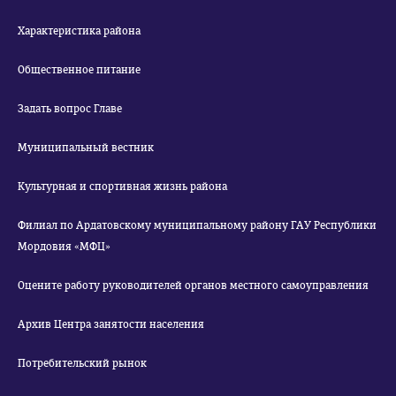
Характеристика района
Общественное питание
Задать вопрос Главе
Муниципальный вестник
Культурная и спортивная жизнь района
Филиал по Ардатовскому муниципальному району ГАУ Республики
Мордовия «МФЦ»
Оцените работу руководителей органов местного самоуправления
Архив Центра занятости населения
Потребительский рынок