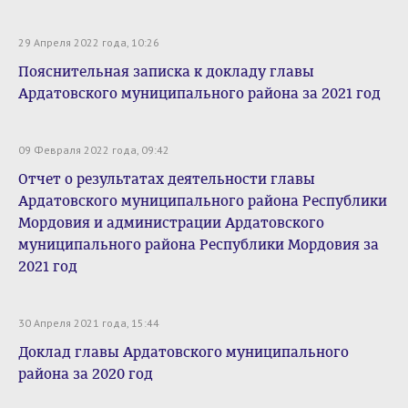
29 Апреля 2022 года, 10:26
Пояснительная записка к докладу главы
Ардатовского муниципального района за 2021 год
09 Февраля 2022 года, 09:42
Отчет о результатах деятельности главы
Ардатовского муниципального района Республики
Мордовия и администрации Ардатовского
муниципального района Республики Мордовия за
2021 год
30 Апреля 2021 года, 15:44
Доклад главы Ардатовского муниципального
района за 2020 год