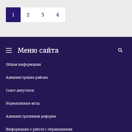
1
2
3
4
Меню сайта
Общая информация
Администрация района
Совет депутатов
Нормативные акты
Административная реформа
Информация о работе с обращениями