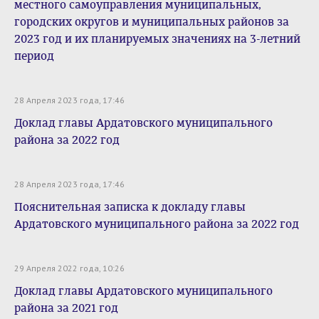
местного самоуправления муниципальных,
городских округов и муниципальных районов за
2023 год и их планируемых значениях на 3-летний
период
28 Апреля 2023 года, 17:46
Доклад главы Ардатовского муниципального
района за 2022 год
28 Апреля 2023 года, 17:46
Пояснительная записка к докладу главы
Ардатовского муниципального района за 2022 год
29 Апреля 2022 года, 10:26
Доклад главы Ардатовского муниципального
района за 2021 год