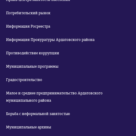
Потребительский рынок
Информация Росреестра
Информация Прокуратуры Ардатовского района
Противодействие коррупции
Муниципальные программы
Градостроительство
Малое и среднее предпринимательство Ардатовского
муниципального района
Борьба с неформальной занятостью
Муниципальные архивы