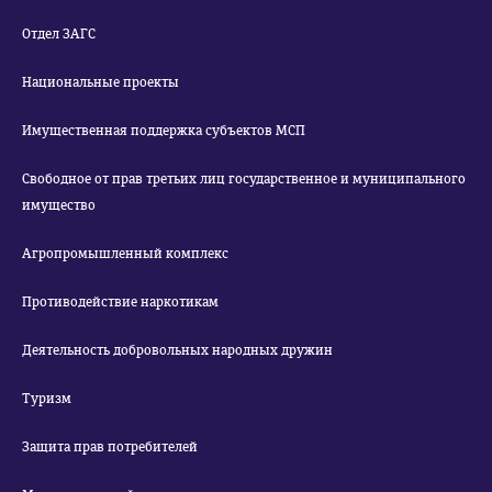
Отдел ЗАГС
Национальные проекты
Имущественная поддержка субъектов МСП
Свободное от прав третьих лиц государственное и муниципального
имущество
Агропромышленный комплекс
Противодействие наркотикам
Деятельность добровольных народных дружин
Туризм
Защита прав потребителей