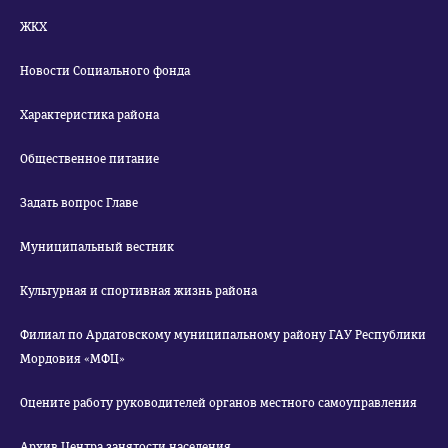
ЖКХ
Новости Социального фонда
Характеристика района
Общественное питание
Задать вопрос Главе
Муниципальный вестник
Культурная и спортивная жизнь района
Филиал по Ардатовскому муниципальному району ГАУ Республики
Мордовия «МФЦ»
Оцените работу руководителей органов местного самоуправления
Архив Центра занятости населения