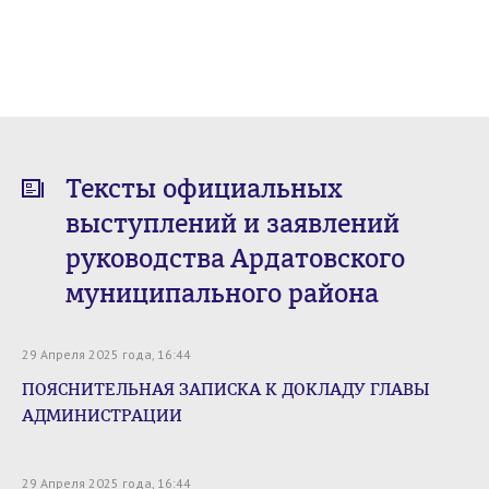
Тексты официальных
выступлений и заявлений
руководства Ардатовского
муниципального района
29 Апреля 2025 года, 16:44
ПОЯСНИТЕЛЬНАЯ ЗАПИСКА К ДОКЛАДУ ГЛАВЫ
АДМИНИСТРАЦИИ
29 Апреля 2025 года, 16:44