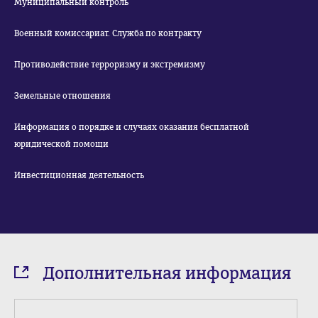
Муниципальный контроль
Военный комиссариат. Служба по контракту
Противодействие терроризму и экстремизму
Земельные отношения
Информация о порядке и случаях оказания бесплатной
юридической помощи
Инвестиционная деятельность
Дополнительная информация