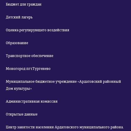
Бюджет для граждан
Детский лагерь
Оценка регулирующего воздействия
Образование
Транспортное обеспечение
Моногород пгт.Тургенево
Муниципальное бюджетное учреждение «Ардатовский районный
Дом культуры»
Административная комиссия
Открытые данные
Центр занятости населения Ардатовского муниципального района.