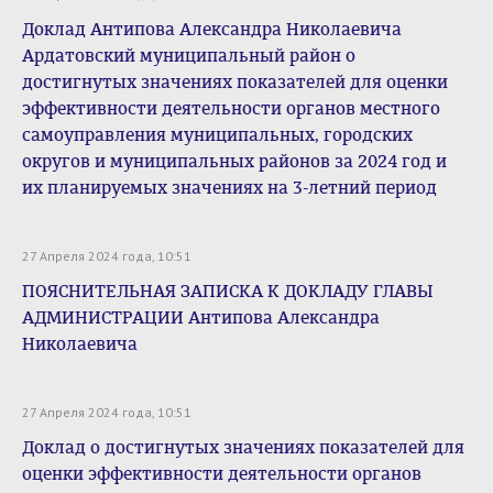
Доклад Антипова Александра Николаевича
Ардатовский муниципальный район о
достигнутых значениях показателей для оценки
эффективности деятельности органов местного
самоуправления муниципальных, городских
округов и муниципальных районов за 2024 год и
их планируемых значениях на 3-летний период
27 Апреля 2024 года, 10:51
ПОЯСНИТЕЛЬНАЯ ЗАПИСКА К ДОКЛАДУ ГЛАВЫ
АДМИНИСТРАЦИИ Антипова Александра
Николаевича
27 Апреля 2024 года, 10:51
Доклад о достигнутых значениях показателей для
оценки эффективности деятельности органов