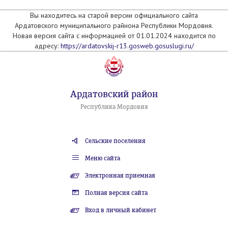
Вы находитесь на старой версии официального сайта
Ардатовского муниципального райнона Республики Мордовия.
Новая версия сайта с информацией от 01.01.2024 находится по
адресу:
https://ardatovskij-r13.gosweb.gosuslugi.ru/
Ардатовский район
Республика Мордовия
Сельские поселения
Меню сайта
Электронная приемная
Полная версия сайта
Вход в личный кабинет