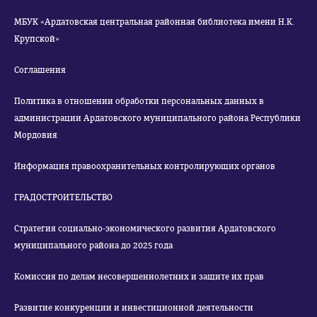
МБУК «Ардатовская центральная районная библиотека имени Н.К.
Крупской»
Соглашения
Политика в отношении обработки персональных данных в
администрации Ардатовского муниципального района Республики
Мордовия
Информация правоохранительных контролирующих органов
ГРАДОСТРОИТЕЛЬСТВО
Стратегия социально-экономического развития Ардатовского
муниципального района до 2025 года
Комиссия по делам несовершеннолетних и защите их прав
Развитие конкуренции и инвестиционной деятельности