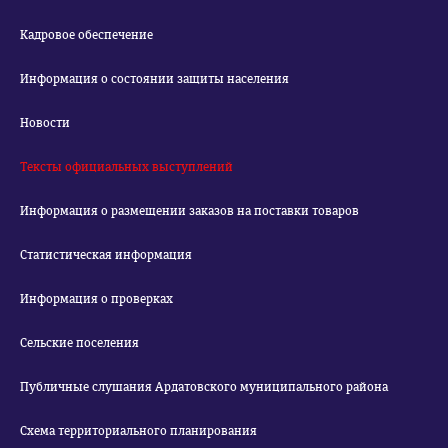
Кадровое обеспечение
Информация о состоянии защиты населения
Новости
Тексты официальных выступлений
Информация о размещении заказов на поставки товаров
Статистическая информация
Информация о проверках
Сельские поселения
Публичные слушания Ардатовского муниципального района
Схема территориального планирования