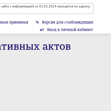
сайта с информацией от 01.01.2024 находится по адресу:
нная приемная
Версия для слабовидящих
Вход в личный кабинет
ативных актов