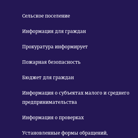
Сельское поселение
Информация для граждан
Прокуратура информирует
Пожарная безопасность
Бюджет для граждан
Информация о субъектах малого и среднего
предпринимательства
Информация о проверках
Установленные формы обращений,