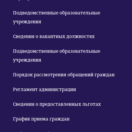
Подведомственные образовательные
учреждения
Сведения о вакантных должностях
Подведомственные образовательные
учреждения
Порядок рассмотрения обращений граждан
Регламент администрации
Сведения о предоставленных льготах
График приема граждан