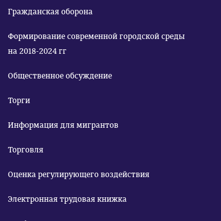
Гражданская оборона
Формирование современной городской среды
на 2018-2024 гг
Общественное обсуждение
Торги
Информация для мигрантов
Торговля
Оценка регулирующего воздействия
Электронная трудовая книжка