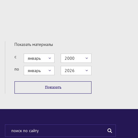
Показать материалы
с
январь
2000
по
январь
2026
Показать