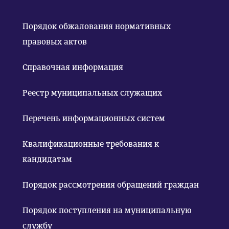
Порядок обжалования нормативных
правовых актов
Справочная информация
Реестр муниципальных служащих
Перечень информационных систем
Квалификационные требования к
кандидатам
Порядок рассмотрения обращений граждан
Порядок поступления на муниципальную
службу