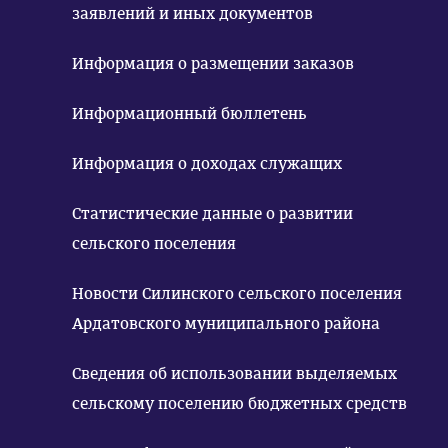
заявлений и иных документов
Информация о размещении заказов
Информационный бюллетень
Информация о доходах служащих
Статистические данные о развитии
сельского поселения
Новости Силинского сельского поселения
Ардатовского муниципального района
Сведения об использовании выделяемых
сельскому поселению бюджетных средств