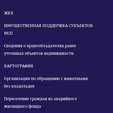
ЖКХ
ИМУЩЕСТВЕННАЯ ПОДДЕРЖКА СУБЪЕКТОВ
МСП
Сведения о правообладателях ранее
учтенных объектов недвижимости
КАРТОГРАФИЯ
Организация по обращению с животными
без владельцев
Переселение граждан из аварийного
жилищного фонда