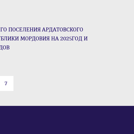
ГО ПОСЕЛЕНИЯ АРДАТОВСКОГО
ЛИКИ МОРДОВИЯ НА 2025ГОД И
ДОВ
7