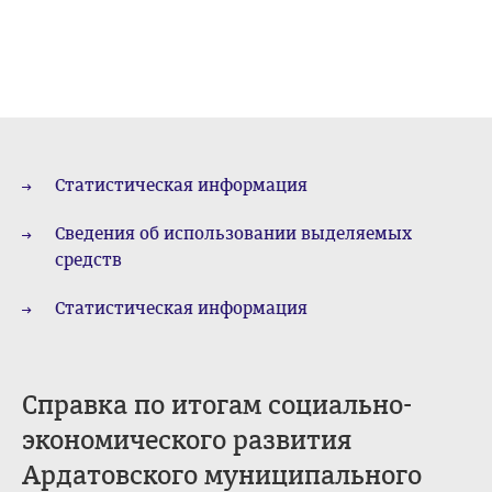
Статистическая информация
Сведения об использовании выделяемых
средств
Статистическая информация
Справка по итогам социально-
экономического развития
Ардатовского муниципального