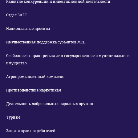
Развитие конкуренции и инвестиционной деятельности
Отдел ЗАГС
Национальные проекты
Имущественная поддержка субъектов МСП
Свободное от прав третьих лиц государственное и муниципального
имущество
Агропромышленный комплекс
Противодействие наркотикам
Деятельность добровольных народных дружин
Туризм
Защита прав потребителей