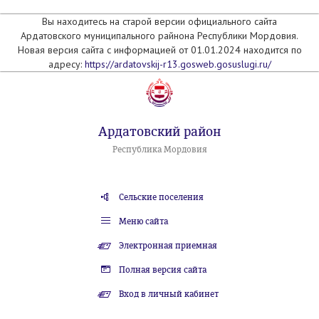
Вы находитесь на старой версии официального сайта
Ардатовского муниципального райнона Республики Мордовия.
Новая версия сайта с информацией от 01.01.2024 находится по
адресу:
https://ardatovskij-r13.gosweb.gosuslugi.ru/
Ардатовский район
Республика Мордовия
Сельские поселения
Меню сайта
Электронная приемная
Полная версия сайта
Вход в личный кабинет