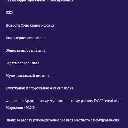
Схема территориального планирования
ЖКХ
Новости Социального фонда
Характеристика района
Общественное питание
Задать вопрос Главе
Муниципальный вестник
Культурная и спортивная жизнь района
Филиал по Ардатовскому муниципальному району ГАУ Республики
Мордовия «МФЦ»
Оцените работу руководителей органов местного самоуправления