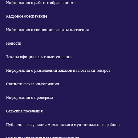
Информация о работе с обращениями
Кадровое обеспечение
Информация о состоянии защиты населения
Новости
Тексты официальных выступлений
Информация о размещении заказов на поставки товаров
Статистическая информация
Информация о проверках
Сельские поселения
Публичные слушания Ардатовского муниципального района