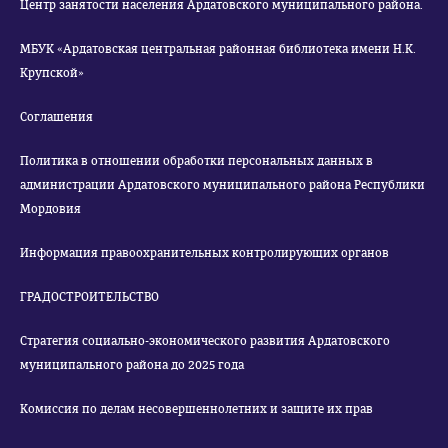
Центр занятости населения Ардатовского муниципального района.
МБУК «Ардатовская центральная районная библиотека имени Н.К.
Крупской»
Соглашения
Политика в отношении обработки персональных данных в
администрации Ардатовского муниципального района Республики
Мордовия
Информация правоохранительных контролирующих органов
ГРАДОСТРОИТЕЛЬСТВО
Стратегия социально-экономического развития Ардатовского
муниципального района до 2025 года
Комиссия по делам несовершеннолетних и защите их прав