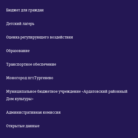
Бюджет для граждан
Детский лагерь
Оценка регулирующего воздействия
Образование
Транспортное обеспечение
Моногород пгт.Тургенево
Муниципальное бюджетное учреждение «Ардатовский районный
Дом культуры»
Административная комиссия
Открытые данные