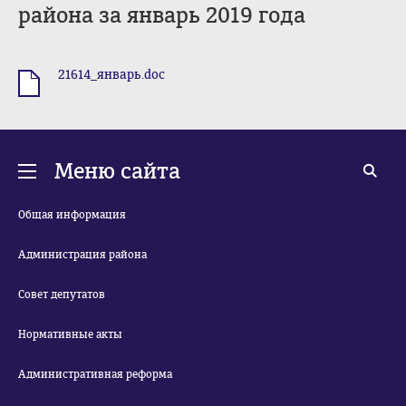
района за январь 2019 года
21614_январь.doc
.doc
Меню сайта
Общая информация
Администрация района
Совет депутатов
Нормативные акты
Административная реформа