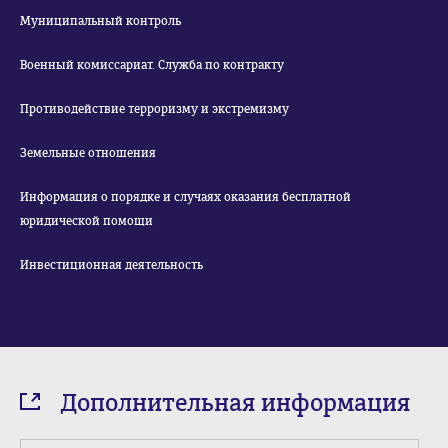
Муниципальный контроль
Военный комиссариат. Служба по контракту
Противодействие терроризму и экстремизму
Земельные отношения
Информация о порядке и случаях оказания бесплатной
юридической помощи
Инвестиционная деятельность
Дополнительная информация