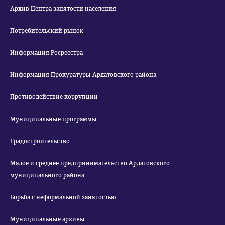
Архив Центра занятости населения
Потребительский рынок
Информация Росреестра
Информация Прокуратуры Ардатовского района
Противодействие коррупции
Муниципальные программы
Градостроительство
Малое и среднее предпринимательство Ардатовского
муниципального района
Борьба с неформальной занятостью
Муниципальные архивы