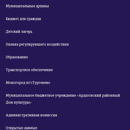
Муниципальные архивы
Бюджет для граждан
Детский лагерь
Оценка регулирующего воздействия
Образование
Транспортное обеспечение
Моногород пгт.Тургенево
Муниципальное бюджетное учреждение «Ардатовский районный
Дом культуры»
Административная комиссия
Открытые данные