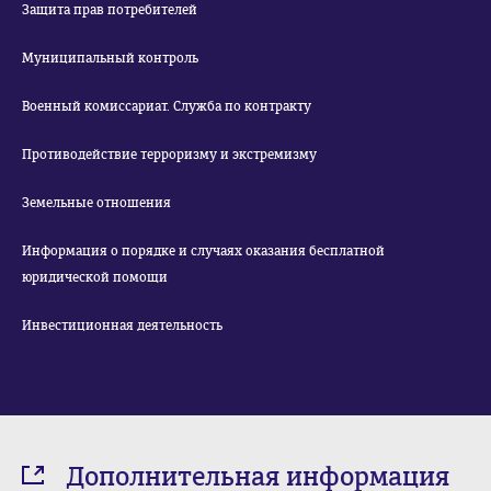
Защита прав потребителей
Муниципальный контроль
Военный комиссариат. Служба по контракту
Противодействие терроризму и экстремизму
Земельные отношения
Информация о порядке и случаях оказания бесплатной
юридической помощи
Инвестиционная деятельность
Дополнительная информация