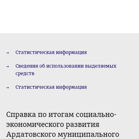
Статистическая информация
Сведения об использовании выделяемых
средств
Статистическая информация
Справка по итогам социально-
экономического развития
Ардатовского муниципального