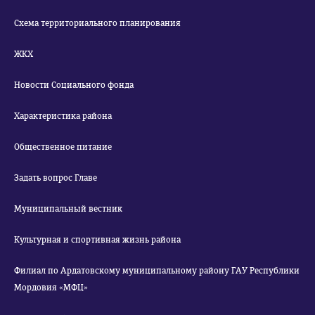
Схема территориального планирования
ЖКХ
Новости Социального фонда
Характеристика района
Общественное питание
Задать вопрос Главе
Муниципальный вестник
Культурная и спортивная жизнь района
Филиал по Ардатовскому муниципальному району ГАУ Республики
Мордовия «МФЦ»