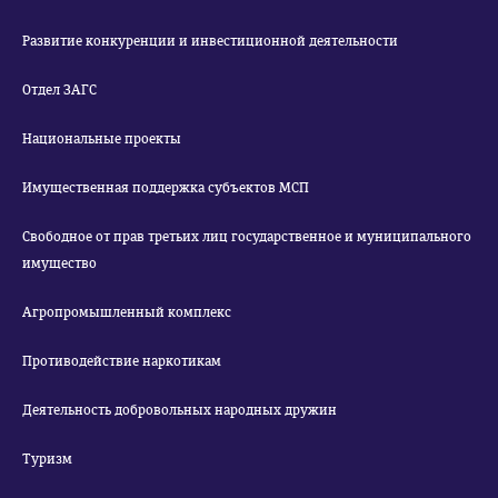
Развитие конкуренции и инвестиционной деятельности
Отдел ЗАГС
Национальные проекты
Имущественная поддержка субъектов МСП
Свободное от прав третьих лиц государственное и муниципального
имущество
Агропромышленный комплекс
Противодействие наркотикам
Деятельность добровольных народных дружин
Туризм