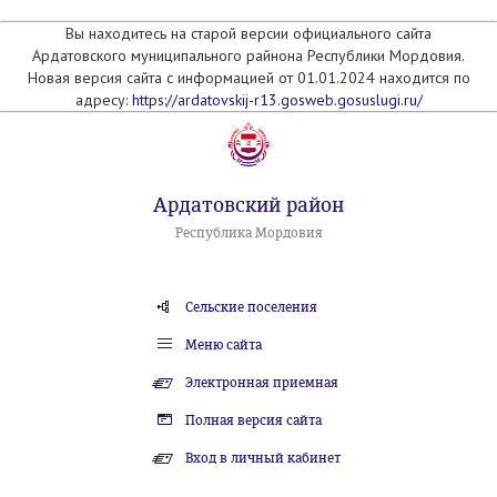
Вы находитесь на старой версии официального сайта
Ардатовского муниципального райнона Республики Мордовия.
Новая версия сайта с информацией от 01.01.2024 находится по
адресу:
https://ardatovskij-r13.gosweb.gosuslugi.ru/
Ардатовский район
Республика Мордовия
Сельские поселения
Меню сайта
Электронная приемная
Полная версия сайта
Вход в личный кабинет