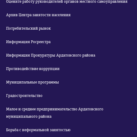
Оцените работу руководителей органов местного самоуправления
Архив Центра занятости населения
Потребительский рынок
Информация Росреестра
Информация Прокуратуры Ардатовского района
Противодействие коррупции
Муниципальные программы
Градостроительство
Малое и среднее предпринимательство Ардатовского
муниципального района
Борьба с неформальной занятостью