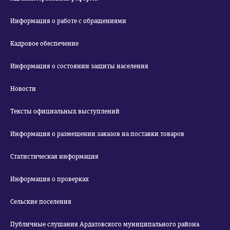
Информация о работе с обращениями
Кадровое обеспечение
Информация о состоянии защиты населения
Новости
Тексты официальных выступлений
Информация о размещении заказов на поставки товаров
Статистическая информация
Информация о проверках
Сельские поселения
Публичные слушания Ардатовского муниципального района