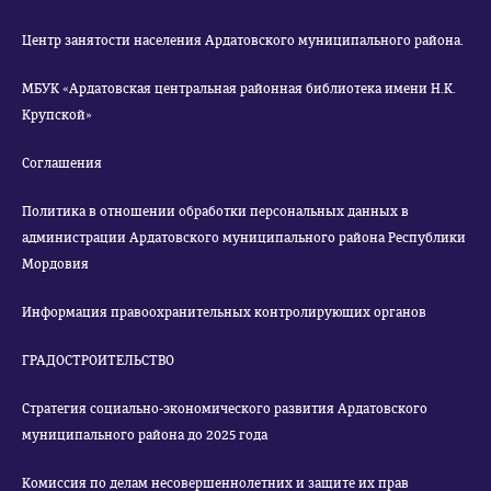
Центр занятости населения Ардатовского муниципального района.
МБУК «Ардатовская центральная районная библиотека имени Н.К.
Крупской»
Соглашения
Политика в отношении обработки персональных данных в
администрации Ардатовского муниципального района Республики
Мордовия
Информация правоохранительных контролирующих органов
ГРАДОСТРОИТЕЛЬСТВО
Стратегия социально-экономического развития Ардатовского
муниципального района до 2025 года
Комиссия по делам несовершеннолетних и защите их прав