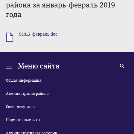
района за январь-февраль 2019
года
94013_февраль.doc
.doc
Меню сайта
Общая информация
Администрация района
Совет депутатов
Нормативные акты
Административная реформа