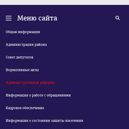
Меню сайта
Общая информация
Администрация района
Совет депутатов
Нормативные акты
Административная реформа
Информация о работе с обращениями
Кадровое обеспечение
Информация о состоянии защиты населения