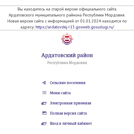
Вы находитесь на старой версии официального сайта
Ардатовского муниципального райнона Республики Мордовия.
Новая версия сайта с информацией от 01.01.2024 находится по
адресу:
https://ardatovskij-r13.gosweb.gosuslugi.ru/
Ардатовский район
Республика Мордовия
Сельские поселения
Меню сайта
Электронная приемная
Полная версия сайта
Вход в личный кабинет