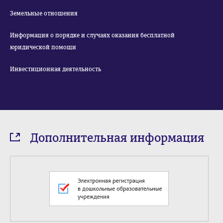
Земельные отношения
Информация о порядке и случаях оказания бесплатной
юридической помощи
Инвестиционная деятельность
Дополнительная информация