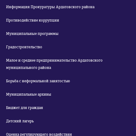
Информация Прокуратуры Ардатовского района
Противодействие коррупции
Муниципальные программы
Градостроительство
Малое и среднее предпринимательство Ардатовского
муниципального района
Борьба с неформальной занятостью
Муниципальные архивы
Бюджет для граждан
Детский лагерь
Оценка регулирующего воздействия