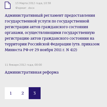
13 Марта 2012 года, 10:38
.docx
Формат: .docx
Административный регламент предоставления
государственной услуги по государственной
регистрации актов гражданского состояния
органами, осуществляющими государственную
регистрацию актов гражданского состояния на
территории Российской Федерации (утв. приказом
Минюста РФ от 29 ноября 2011 г. N 412)
11 Января 2012 года, 00:00
Административная реформа
1
2
3