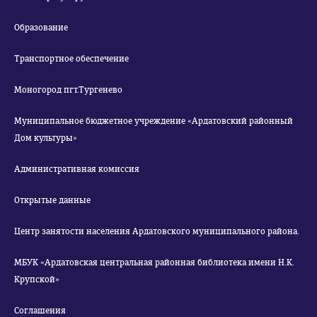
Образование
Транспортное обеспечение
Моногород пгт.Тургенево
Муниципальное бюджетное учреждение «Ардатовский районный
Дом культуры»
Административная комиссия
Открытые данные
Центр занятости населения Ардатовского муниципального района.
МБУК «Ардатовская центральная районная библиотека имени Н.К.
Крупской»
Соглашения