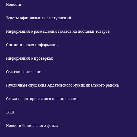
Новости
Тексты официальных выступлений
Информация о размещении заказов на поставки товаров
Статистическая информация
Информация о проверках
Сельские поселения
Публичные слушания Ардатовского муниципального района
Схема территориального планирования
ЖКХ
Новости Социального фонда