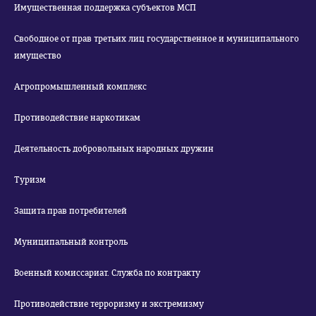
Имущественная поддержка субъектов МСП
Свободное от прав третьих лиц государственное и муниципального
имущество
Агропромышленный комплекс
Противодействие наркотикам
Деятельность добровольных народных дружин
Туризм
Защита прав потребителей
Муниципальный контроль
Военный комиссариат. Служба по контракту
Противодействие терроризму и экстремизму