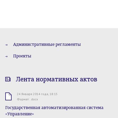
Административные регламенты
Проекты
Лента нормативных актов
24 Января 2014 года, 18:15
.docx
Формат: .docx
Государственная автоматизированная система
«Управление»