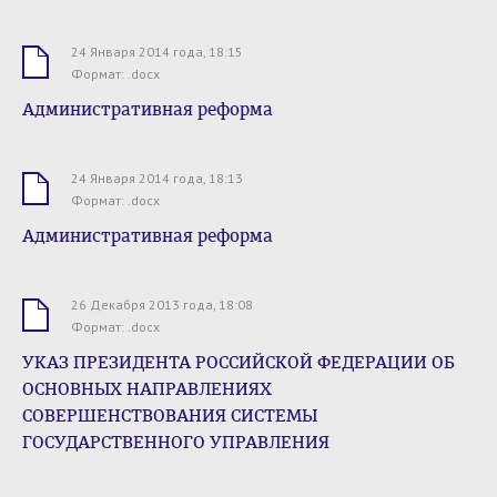
24 Января 2014 года, 18:15
.docx
Формат: .docx
Административная реформа
24 Января 2014 года, 18:13
.docx
Формат: .docx
Административная реформа
26 Декабря 2013 года, 18:08
.docx
Формат: .docx
УКАЗ ПРЕЗИДЕНТА РОССИЙСКОЙ ФЕДЕРАЦИИ ОБ
ОСНОВНЫХ НАПРАВЛЕНИЯХ
СОВЕРШЕНСТВОВАНИЯ СИСТЕМЫ
ГОСУДАРСТВЕННОГО УПРАВЛЕНИЯ