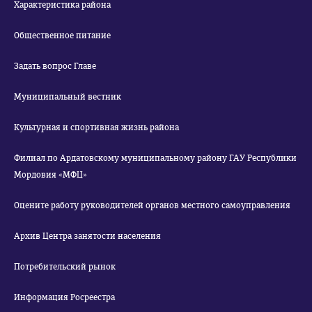
Характеристика района
Общественное питание
Задать вопрос Главе
Муниципальный вестник
Культурная и спортивная жизнь района
Филиал по Ардатовскому муниципальному району ГАУ Республики
Мордовия «МФЦ»
Оцените работу руководителей органов местного самоуправления
Архив Центра занятости населения
Потребительский рынок
Информация Росреестра