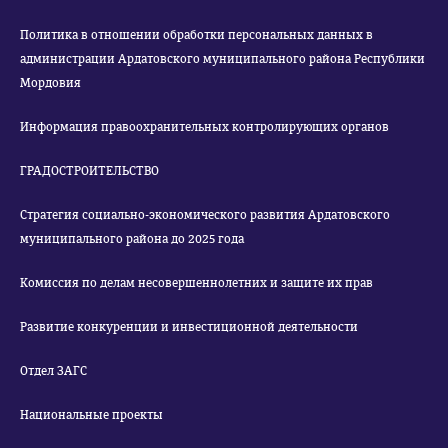
Политика в отношении обработки персональных данных в
администрации Ардатовского муниципального района Республики
Мордовия
Информация правоохранительных контролирующих органов
ГРАДОСТРОИТЕЛЬСТВО
Стратегия социально-экономического развития Ардатовского
муниципального района до 2025 года
Комиссия по делам несовершеннолетних и защите их прав
Развитие конкуренции и инвестиционной деятельности
Отдел ЗАГС
Национальные проекты