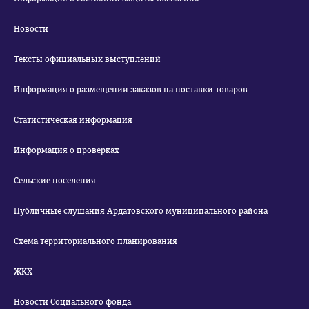
Новости
Тексты официальных выступлений
Информация о размещении заказов на поставки товаров
Статистическая информация
Информация о проверках
Сельские поселения
Публичные слушания Ардатовского муниципального района
Схема территориального планирования
ЖКХ
Новости Социального фонда