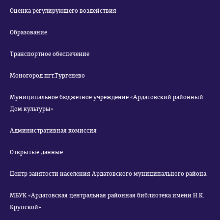
Оценка регулирующего воздействия
Образование
Транспортное обеспечение
Моногород пгт.Тургенево
Муниципальное бюджетное учреждение «Ардатовский районный
Дом культуры»
Административная комиссия
Открытые данные
Центр занятости населения Ардатовского муниципального района.
МБУК «Ардатовская центральная районная библиотека имени Н.К.
Крупской»