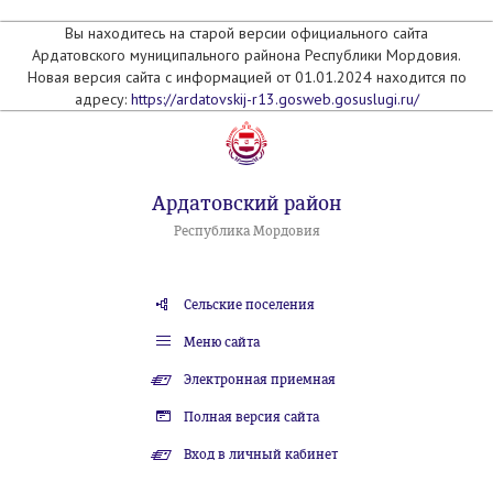
Вы находитесь на старой версии официального сайта
Ардатовского муниципального райнона Республики Мордовия.
Новая версия сайта с информацией от 01.01.2024 находится по
адресу:
https://ardatovskij-r13.gosweb.gosuslugi.ru/
Ардатовский район
Республика Мордовия
Сельские поселения
Меню сайта
Электронная приемная
Полная версия сайта
Вход в личный кабинет