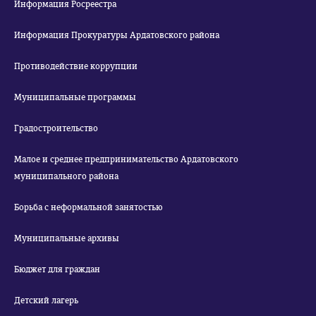
Информация Росреестра
Информация Прокуратуры Ардатовского района
Противодействие коррупции
Муниципальные программы
Градостроительство
Малое и среднее предпринимательство Ардатовского
муниципального района
Борьба с неформальной занятостью
Муниципальные архивы
Бюджет для граждан
Детский лагерь