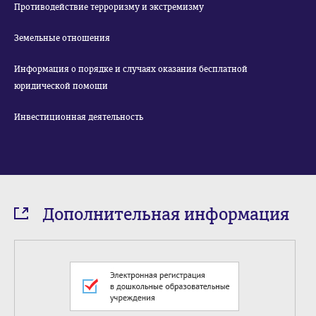
Противодействие терроризму и экстремизму
Земельные отношения
Информация о порядке и случаях оказания бесплатной
юридической помощи
Инвестиционная деятельность
Дополнительная информация