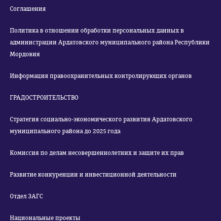
Соглашения
Политика в отношении обработки персональных данных в
администрации Ардатовского муниципального района Республики
Мордовия
Информация правоохранительных контролирующих органов
ГРАДОСТРОИТЕЛЬСТВО
Стратегия социально-экономического развития Ардатовского
муниципального района до 2025 года
Комиссия по делам несовершеннолетних и защите их прав
Развитие конкуренции и инвестиционной деятельности
Отдел ЗАГС
Национальные проекты