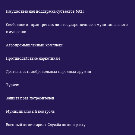
Имущественная поддержка субъектов МСП
Свободное от прав третьих лиц государственное и муниципального
имущество
Агропромышленный комплекс
Противодействие наркотикам
Деятельность добровольных народных дружин
Туризм
Защита прав потребителей
Муниципальный контроль
Военный комиссариат. Служба по контракту