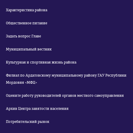
Характеристика района
Общественное питание
Задать вопрос Главе
Муниципальный вестник
Культурная и спортивная жизнь района
Филиал по Ардатовскому муниципальному району ГАУ Республики
Мордовия «МФЦ»
Оцените работу руководителей органов местного самоуправления
Архив Центра занятости населения
Потребительский рынок