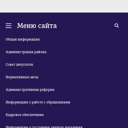
Меню сайта
Общая информация
Администрация района
Совет депутатов
Нормативные акты
Административная реформа
Информация о работе с обращениями
Кадровое обеспечение
Информация о состоянии защиты населения